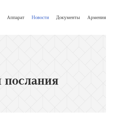
Аппарат
Новости
Документы
Армения
 послания