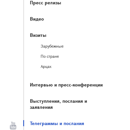
Пресс релизы
Видео
Визиты
Зарубежные
По стране
Арцах
Интервью и пресс-конференции
Выступления, послания и
заявления
Телеграммы и послания