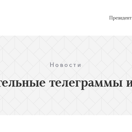
Президент
Новости
тельные телеграммы и