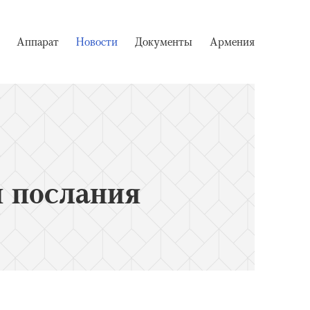
Аппарат
Новости
Документы
Армения
 послания