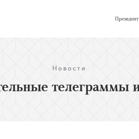
Президент
Новости
тельные телеграммы и