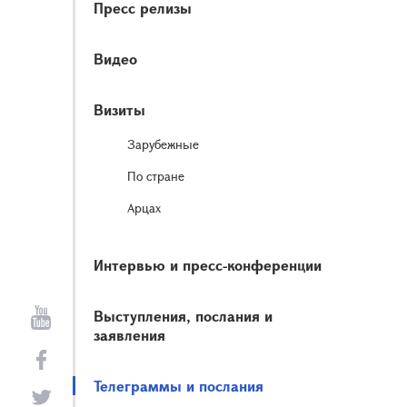
Пресс релизы
Видео
Визиты
Зарубежные
По стране
Арцах
Интервью и пресс-конференции
Выступления, послания и
заявления
Телеграммы и послания