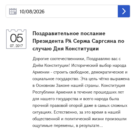
Поздравительное послание
05
Президента РА Сержа Саргсяна по
07, 2017
случаю Дня Конституции
Дорогие соотечественники, Поздравляю вас с
Днём Конституции! Исторический выбор народа
Армении - строить свободное, демократическое и
социальное государство. Эта цель чётко выражена
в Основном Законе нашей страны. Конституция
Республики Армения в течение прошедших лет
для нашего государства и всего народа была
прочной правовой опорой даже в самых сложных
ситуациях. Естественно, за это время в нашей
общественной и политической жизни произошли
ощутимые перемены, в результате...