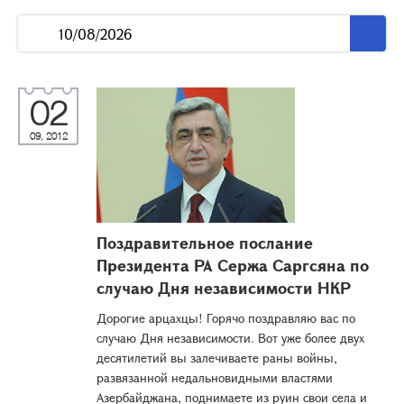
02
09, 2012
Поздравительное послание
Президента РА Сержа Саргсяна по
случаю Дня независимости НКР
Дорогие арцахцы! Горячо поздравляю вас по
случаю Дня независимости. Вот уже более двух
десятилетий вы залечиваете раны войны,
развязанной недальновидными властями
Азербайджана, поднимаете из руин свои села и