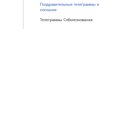
Поздравительные телеграммы и
послания
Телеграммы Соболезнования