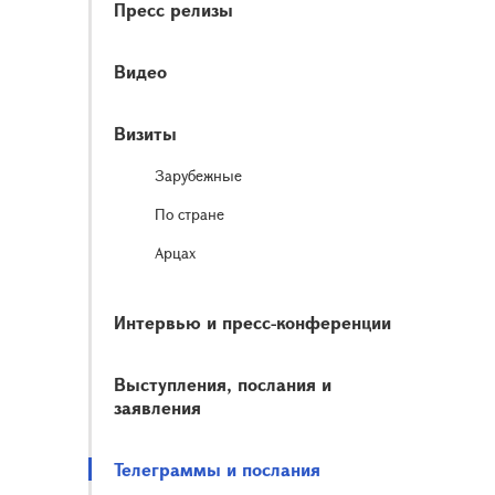
Пресс релизы
Видео
Визиты
Зарубежные
По стране
Арцах
Интервью и пресс-конференции
Выступления, послания и
заявления
Телеграммы и послания