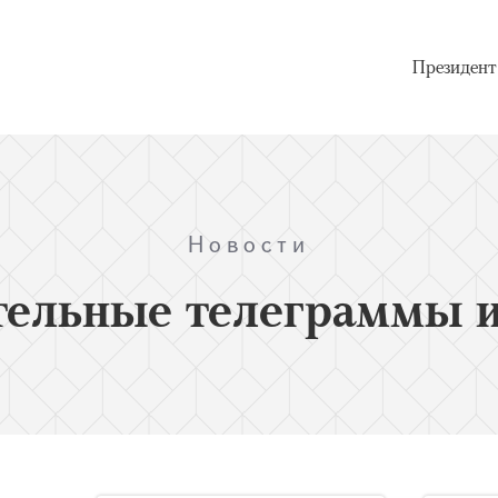
Президент
Новости
тельные телеграммы и