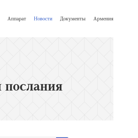
Аппарат
Новости
Документы
Армения
 послания