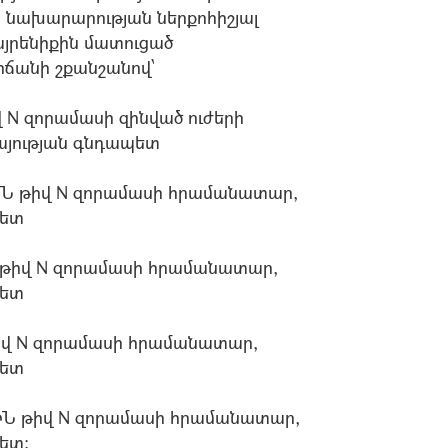
նախարարության ներքոհիշյալ
յրենիքին մատուցած
իճանի շքանշանով՝
N զորամասի զինված ուժերի
այության գնդապետ
Ն թիվ N զորամասի հրամանատար,
պետ
թիվ N զորամասի հրամանատար,
պետ
իվ N զորամասի հրամանատար,
պետ
Ն թիվ N զորամասի հրամանատար,
ետ: