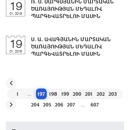
Ռ. Ս. ՍԱՐԳՍՅԱՆԻՆ ՄԱՐՏԱԿԱՆ
19
ԾԱՌԱՅՈՒԹՅԱՆ ՄԵԴԱԼՈՎ
01, 2018
ՊԱՐԳԵՎԱՏՐԵԼՈՒ ՄԱՍԻՆ
Ս. Ա. ԱՎԱԳՅԱՆԻՆ ՄԱՐՏԱԿԱՆ
19
ԾԱՌԱՅՈՒԹՅԱՆ ՄԵԴԱԼՈՎ
01, 2018
ՊԱՐԳԵՎԱՏՐԵԼՈՒ ՄԱՍԻՆ
1
...
197
198
199
200
201
202
203
204
205
206
207
...
607