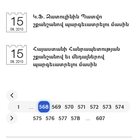
Կ.Ֆ. Զատուլինին Պատվո
15
շքանշանով պարգեւատրելու մասին
09, 2010
Հայաստանի Հանրապետության
15
շքանշանով եւ մեդալներով
09, 2010
պարգեւատրելու մասին
1
...
568
569
570
571
572
573
574
575
576
577
578
...
607