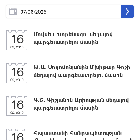
Մովսես Խորենացու մեդալով
16
պարգեւատրելու մասին
09, 2010
Թ.Ա. Սողոմոնյանին Մխիթար Գոշի
16
մեդալով պարգեւատրելու մասին
09, 2010
Գ.Շ. Գիշյանին Արիության մեդալով
16
պարգեւատրելու մասին
09, 2010
Հայաստանի Հանրապետության
16