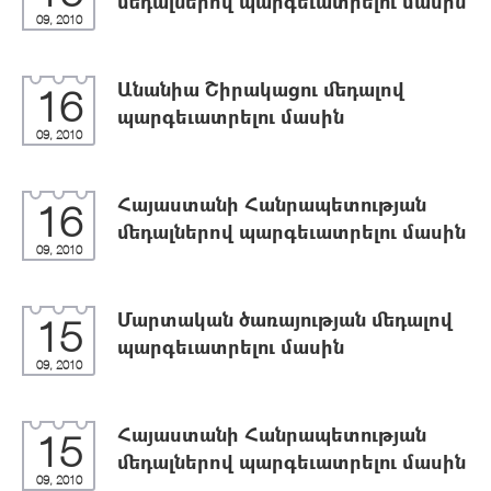
մեդալներով պարգեւատրելու մասին
09, 2010
Անանիա Շիրակացու մեդալով
16
պարգեւատրելու մասին
09, 2010
Հայաստանի Հանրապետության
16
մեդալներով պարգեւատրելու մասին
09, 2010
Մարտական ծառայության մեդալով
15
պարգեւատրելու մասին
09, 2010
Հայաստանի Հանրապետության
15
մեդալներով պարգեւատրելու մասին
09, 2010