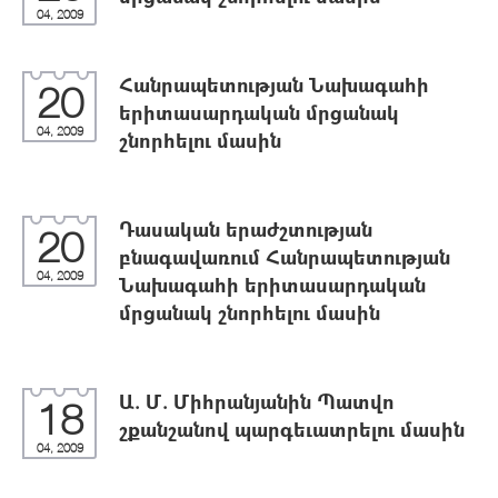
04, 2009
Հանրապետության Նախագահի
20
երիտասարդական մրցանակ
04, 2009
շնորհելու մասին
Դասական երաժշտության
20
բնագավառում Հանրապետության
04, 2009
Նախագահի երիտասարդական
մրցանակ շնորհելու մասին
Ա. Մ. Միհրանյանին Պատվո
18
շքանշանով պարգեւատրելու մասին
04, 2009