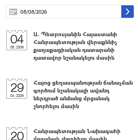
Ա. Պետրոսյանին Հայաստանի
04
Հանրապետության վերաքննիչ
05, 2009
քաղաքացիական դատարանի
դատավոր նշանակելու մասին
Հայոց ցեղասպանության ճանաչման
29
գործում նշանակալի ավանդ
04, 2009
ներդրած անձանց մրցանակ
շնորհելու մասին
Հանրապետության Նախագահի
20
մրցանակ շնորհելու մասին