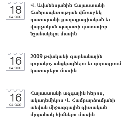
Վ. Ավանեսյանին Հայաստանի
18
Հանրապետության վճռաբեկ
04, 2009
դատարանի քաղաքացիական եւ
վարչական պալատի դատավոր
նշանակելու մասին
2009 թվականի գարնանային
16
զորակոչ անցկացնելու եւ զորացրում
04, 2009
կատարելու մասին
Հայաստանի ազգային հերոս,
16
ակադեմիկոս Վ. Համբարձումյանի
04, 2009
անվան միջազգային գիտական
մրցանակ հիմնելու մասին