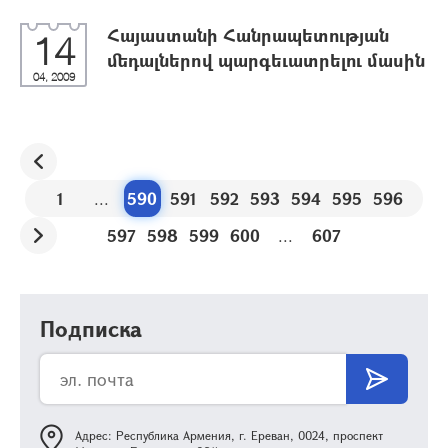
Հայաստանի Հանրապետության
14
մեդալներով պարգեւատրելու մասին
04, 2009
1
...
590
591
592
593
594
595
596
597
598
599
600
...
607
Подписка
Адрес: Республика Армения, г. Ереван, 0024, проспект