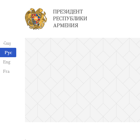
ПРЕЗИДЕНТ
РЕСПУБЛИКИ
АРМЕНИЯ
Հայ
Рус
Eng
Fra