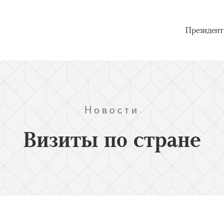
Президент
Новости
Визиты по стране