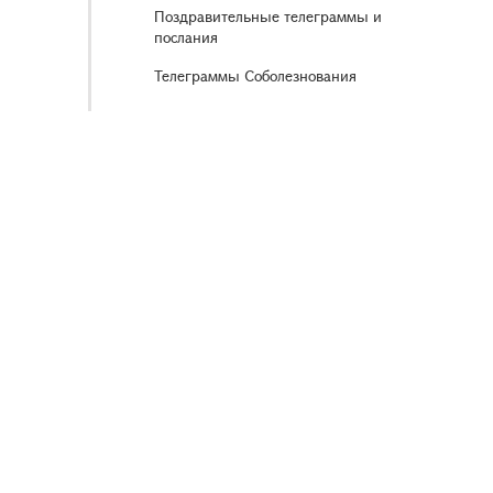
Поздравительные телеграммы и
послания
Телеграммы Соболезнования