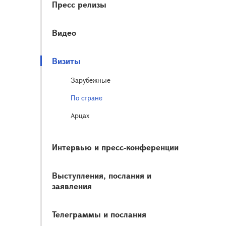
Пресс релизы
Видео
Визиты
Зарубежные
По стране
Арцах
Интервью и пресс-конференции
Выступления, послания и
заявления
Телеграммы и послания