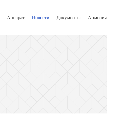
Аппарат
Новости
Документы
Армения