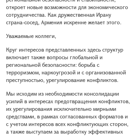
откроет новые возможности для экономического
сотрудничества. Как дружественная Ирану
страна-сосед, Армения искренне желает этого.
Уважаемые коллеги,
Круг интересов представленных здесь структур
включает также вопросы глобальной и
региональной безопасности: борьба с
терроризмом, наркоугрозой и с организованной
преступностью, урегулирование конфликтов.
Мы исходим из необходимости консолидации
усилий в интересах предотвращения конфликтов,
их урегулирования исключительно мирными
средствами, в рамках согласованных форматов и
с учетом интересов всех конфликтующих сторон,
а также выступаем за выработку эффективных