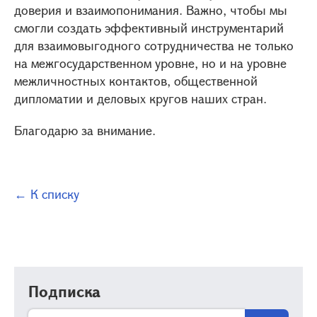
доверия и взаимопонимания. Важно, чтобы мы
смогли создать эффективный инструментарий
для взаимовыгодного сотрудничества не только
на межгосударственном уровне, но и на уровне
межличностных контактов, общественной
дипломатии и деловых кругов наших стран.
Благодарю за внимание.
← К списку
Подписка