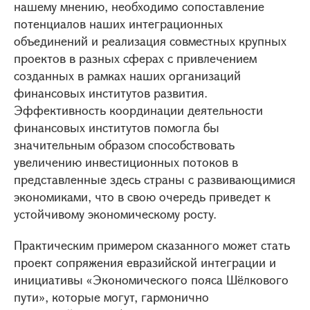
нашему мнению, необходимо сопоставление
потенциалов наших интеграционных
объединений и реализация совместных крупных
проектов в разных сферах с привлечением
созданных в рамках наших организаций
финансовых институтов развития.
Эффективность координации деятельности
финансовых институтов помогла бы
значительным образом способствовать
увеличению инвестиционных потоков в
представленные здесь страны с развивающимися
экономиками, что в свою очередь приведет к
устойчивому экономическому росту.
Практическим примером сказанного может стать
проект сопряжения евразийской интеграции и
инициативы «Экономического пояса Шёлкового
пути», которые могут, гармонично