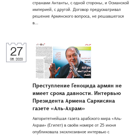
странами Антанты, с одной стороны, и Османской
империей, с другой. Договор предусматривал
решение Армянского вопроса, не решавшегося
в...
27
06, 2020
Преступление Геноцида армян не
имеет срока давности. Интервью
Президента Армена Саркисяна
газете «Аль-Ахрам»
Авторитетнейшая газета арабского мира «Аль-
Ахрам» (Египет) в своём номере от 25 июня
опубликовала эксклюзивное интервью с