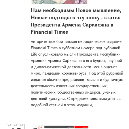
Нам необходимы Новое мышление,
Новые подходы в эту эпоху - статья
Президента Армена Саркисяна в
Financial Times
Авторитетное британское периодическое издание
Financial Times в субботнем номере под рубрикой
Life опубликовало мысли Президента Республики
Армения Армена Саркисяна о его буднях, научной
и дипломатической деятельности, меняющемся
мире, пандемии коронавируса. Под этой рубрикой
издание обычно представляет мысли и будничную
деятельность известных государственных,
политических, общественных лидеров, учёных,
деятелей культуры. С предложением выступить с
подобной статьёй в этом издании,...