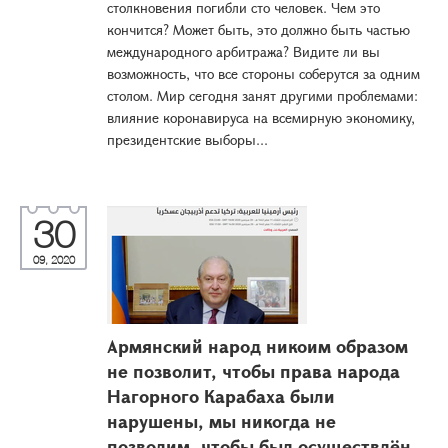
столкновения погибли сто человек. Чем это
кончится? Может быть, это должно быть частью
международного арбитража? Видите ли вы
возможность, что все стороны соберутся за одним
столом. Мир сегодня занят другими проблемами:
влияние коронавируса на всемирную экономику,
президентские выборы...
30
09, 2020
Армянский народ никоим образом
не позволит, чтобы права народа
Нагорного Карабаха были
нарушены, мы никогда не
позволим, чтобы был осуществлён