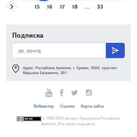
15
16
17
18
...
33
Подписка
Адрес: Республика Армения, г. Ереван, 0024, проспект
Маршала Баграмяна, 26/1
Вебмастер
Ссылки
Карта сайта
©
1999-2026 Аппарат Президента Республики
Армения, Все права защищены.