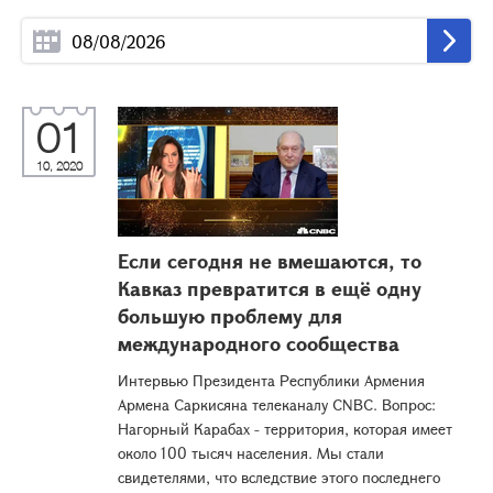
01
10, 2020
Если сегодня не вмешаются, то
Кавказ превратится в ещё одну
большую проблему для
международного сообщества
Интервью Президента Республики Армения
Армена Саркисяна телеканалу CNBC. Вопрос:
Нагорный Карабах - территория, которая имеет
около 100 тысяч населения. Мы стали
свидетелями, что вследствие этого последнего