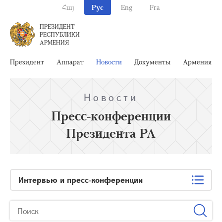
Հայ
Рус
Eng
Fra
ПРЕЗИДЕНТ
РЕСПУБЛИКИ
АРМЕНИЯ
Президент
Аппарат
Новости
Документы
Армения
Новости
Пресс-конференции
Президента РА
Интервью и пресс-конференции