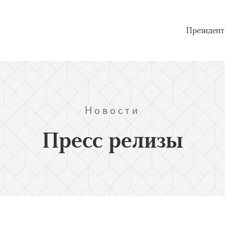
Президент
Новости
Пресс релизы