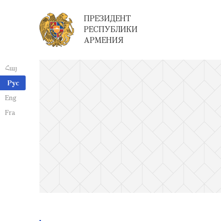
ПРЕЗИДЕНТ
РЕСПУБЛИКИ
АРМЕНИЯ
Հայ
Рус
Eng
Fra