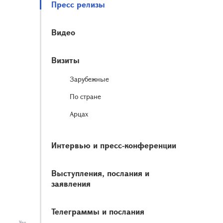
Пресс релизы
Видео
Визиты
Зарубежные
По стране
Арцах
Интервью и пресс-конференции
Выступления, послания и
заявления
Телеграммы и послания