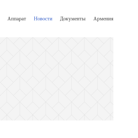
Аппарат
Новости
Документы
Армения