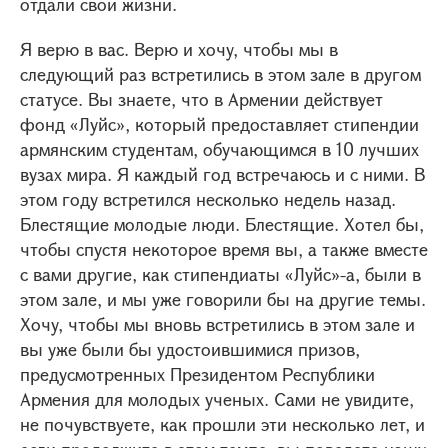
отдали свои жизни.
Я верю в вас. Верю и хочу, чтобы мы в
следующий раз встретились в этом зале в другом
статусе. Вы знаете, что в Армении действует
фонд «Луйс», который предоставляет стипендии
армянским студентам, обучающимся в 10 лучших
вузах мира. Я каждый год встречаюсь и с ними. В
этом году встретился несколько недель назад.
Блестящие молодые люди. Блестящие. Хотел бы,
чтобы спустя некоторое время вы, а также вместе
с вами другие, как стипендиаты «Луйс»-а, были в
этом зале, и мы уже говорили бы на другие темы.
Хочу, чтобы мы вновь встретились в этом зале и
вы уже были бы удостоившимися призов,
предусмотренных Президентом Республики
Армения для молодых ученых. Сами не увидите,
не почувствуете, как прошли эти несколько лет, и