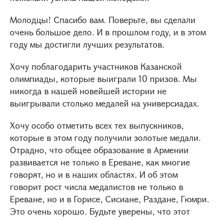
Молодцы! Спасибо вам. Поверьте, вы сделали
очень большое дело. И в прошлом году, и в этом
году мы достигли лучших результатов.
Хочу поблагодарить участников Казанской
олимпиады, которые выиграли 10 призов. Мы
никогда в нашей новейшей истории не
выигрывали столько медалей на универсиадах.
Хочу особо отметить всех тех выпускников,
которые в этом году получили золотые медали.
Отрадно, что общее образование в Армении
развивается не только в Ереване, как многие
говорят, но и в наших областях. И об этом
говорит рост числа медалистов не только в
Ереване, но и в Горисе, Сисиане, Раздане, Гюмри.
Это очень хорошо. Будьте уверены, что этот