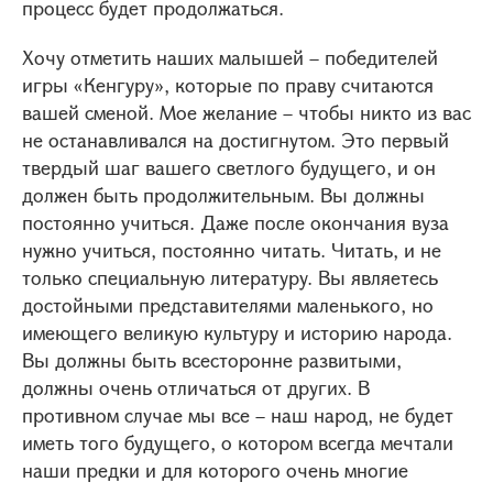
процесс будет продолжаться.
Хочу отметить наших малышей – победителей
игры «Кенгуру», которые по праву считаются
вашей сменой. Мое желание – чтобы никто из вас
не останавливался на достигнутом. Это первый
твердый шаг вашего светлого будущего, и он
должен быть продолжительным. Вы должны
постоянно учиться. Даже после окончания вуза
нужно учиться, постоянно читать. Читать, и не
только специальную литературу. Вы являетесь
достойными представителями маленького, но
имеющего великую культуру и историю народа.
Вы должны быть всесторонне развитыми,
должны очень отличаться от других. В
противном случае мы все – наш народ, не будет
иметь того будущего, о котором всегда мечтали
наши предки и для которого очень многие