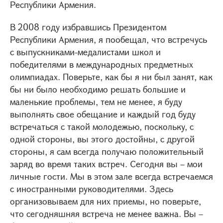
Республики Армения.
В 2008 году избравшись Президентом
Республики Армения, я пообещал, что встречусь
с выпускниками-медалистами школ и
победителями в международных предметных
олимпиадах. Поверьте, как бы я ни был занят, как
бы ни было необходимо решать большие и
маленькие проблемы, тем не менее, я буду
выполнять свое обещание и каждый год буду
встречаться с такой молодежью, поскольку, с
одной стороны, вы этого достойны, с другой
стороны, я сам всегда получаю положительный
заряд во время таких встреч. Сегодня вы – мои
личные гости. Мы в этом зале всегда встречаемся
с иностранными руководителями. Здесь
организовываем для них приемы, но поверьте,
что сегодняшняя встреча не менее важна. Вы –