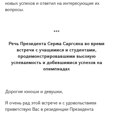
новых успехов и ответил на интересующие их
вопросы.
***
Речь Президента Сержа Саргсяна во время
встречи с учащимися и студентами,
продемонстрировавшими высокую
успеваемость и добившимися успехов на
олимпиадах
Дорогие юноши и девушки,
Я очень рад этой встрече и с удовольствием
приветствую Вас в резиденции Президента