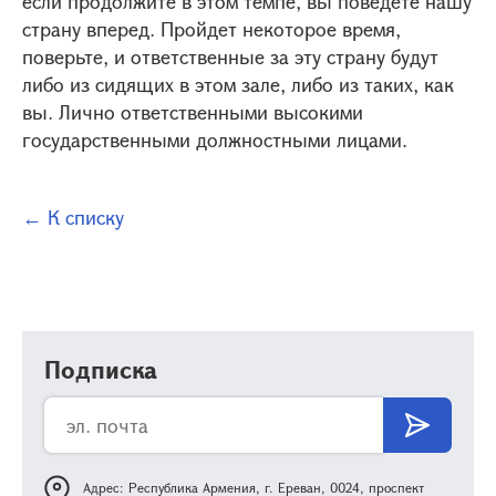
если продолжите в этом темпе, вы поведете нашу
страну вперед. Пройдет некоторое время,
поверьте, и ответственные за эту страну будут
либо из сидящих в этом зале, либо из таких, как
вы. Лично ответственными высокими
государственными должностными лицами.
← К списку
Подписка
Адрес: Республика Армения, г. Ереван, 0024, проспект