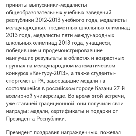
приняты выпускники-медалисты
общеобразовательных учебных заведений
республики 2012-2013 учебного года, медалисты
международных предметных школьных олимпиад
2013 года, медалисты пяти международных
школьных олимпиад 2013 года, учащиеся,
победившие и продемонстрировавшие
наилучшие результаты в областях и возрастных
группах на международном математическом
конкурсе «Кенгуру-2013», а также студенты-
спортсмены РА, завоевавшие медали на
состоявшейся в российском городе Казани 27-й
всемирной универсиаде. Во время этой встречи,
уже ставшей традиционной, они получили свои
награды: медали, сертификаты и подарки от
Президента Республики.
Президент поздравил награжденных, пожелал