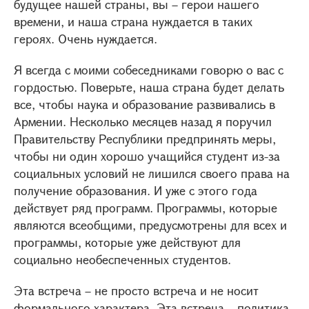
будущее нашей страны, вы – герои нашего
времени, и наша страна нуждается в таких
героях. Очень нуждается.
Я всегда с моими собеседниками говорю о вас с
гордостью. Поверьте, наша страна будет делать
все, чтобы наука и образование развивались в
Армении. Несколько месяцев назад я поручил
Правительству Республики предпринять меры,
чтобы ни один хорошо учащийся студент из-за
социальных условий не лишился своего права на
получение образования. И уже с этого года
действует ряд программ. Программы, которые
являются всеобщими, предусмотрены для всех и
программы, которые уже действуют для
социально необеспеченных студентов.
Эта встреча – не просто встреча и не носит
формального характера. Эта встреча – политика.