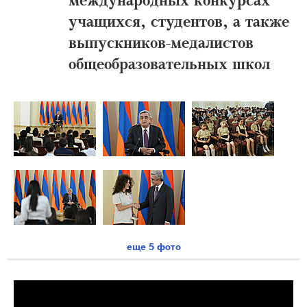
учащихся, студентов, а также
выпускников-медалистов
общеобразовательных школ
еще 5 фото