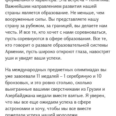
Важнейшим направлением развития нашей
страны является образование. Не меньше, чем
вооруженные силы. Вы представляете нашу
страну за рубежом, за границей, вы делаете нам
честь. И все те, кто хочет с нами соревноваться,
пусть соревнуются в сфере образования. Все те,
кто говорит о развале образовательной системы
Армении, пусть широко откроют глаза, навострят
уши и увидят ваши успехи.
На международных предметных олимпиадах вы
уже завоевали 11 медалей – 1 серебряную и 10
бронзовых, и это ровно столько, сколько
выигранные вашими сверстниками из Грузии и
Азербайджана медали вместе взятые. Я уверен,
что мы все еще ожидаем успеха в сфере
астрономии и хочу, чтобы мы все вместе
пожелали успеха нашей молодежи.