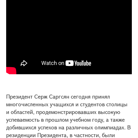
Президент Серж Саргсян сегодня принял
многочисленных учащихся и студентов столицы
и областей, продемонстрировавших высокую
успеваемость в прошлом учебном году, а также
добившихся успехов на различных олимпиадах. В
резиденции Президента, в частности, были