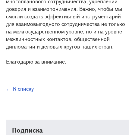
многопланового сотрудничества, укреплении
доверия и взаимопонимания. Важно, чтобы мы
смогли создать эффективный инструментарий
для взаимовыгодного сотрудничества не только
на межгосударственном уровне, но и на уровне
межличностных контактов, общественной
дипломатии и деловых кругов наших стран.
Благодарю за внимание.
← К списку
Подписка