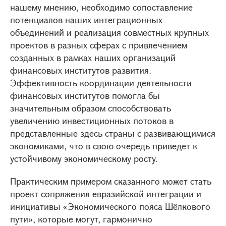
нашему мнению, необходимо сопоставление
потенциалов наших интеграционных
объединений и реализация совместных крупных
проектов в разных сферах с привлечением
созданных в рамках наших организаций
финансовых институтов развития.
Эффективность координации деятельности
финансовых институтов помогла бы
значительным образом способствовать
увеличению инвестиционных потоков в
представленные здесь страны с развивающимися
экономиками, что в свою очередь приведет к
устойчивому экономическому росту.
Практическим примером сказанного может стать
проект сопряжения евразийской интеграции и
инициативы «Экономического пояса Шёлкового
пути», которые могут, гармонично