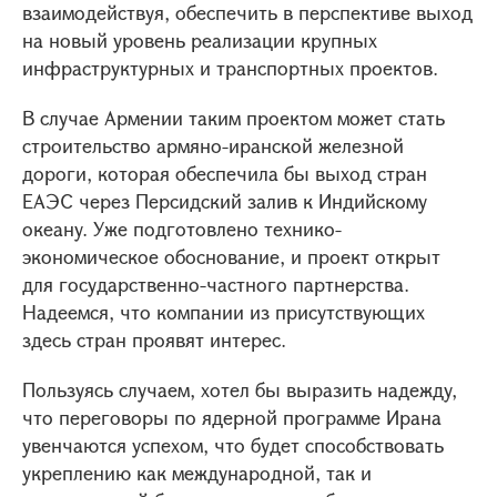
взаимодействуя, обеспечить в перспективе выход
на новый уровень реализации крупных
инфраструктурных и транспортных проектов.
В случае Армении таким проектом может стать
строительство армяно-иранской железной
дороги, которая обеспечила бы выход стран
ЕАЭС через Персидский залив к Индийскому
океану. Уже подготовлено технико-
экономическое обоснование, и проект открыт
для государственно-частного партнерства.
Надеемся, что компании из присутствующих
здесь стран проявят интерес.
Пользуясь случаем, хотел бы выразить надежду,
что переговоры по ядерной программе Ирана
увенчаются успехом, что будет способствовать
укреплению как международной, так и