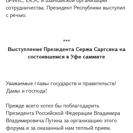
БРИКС, ЕАЭС и Шанхайской организации
сотрудничества. Президент Республики выступил
с речью.
***
Выступление Президента Сержа Саргсяна на
состоявшемся в Уфе саммите
Уважаемые главы государств и правительств!
Дамы и господа!
Прежде всего хотел бы поблагодарить
Президента Российской Федерации Владимира
Владимировича Путина за организацию этого
форума и за оказанный нам теплый прием.