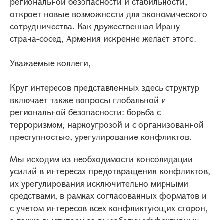
региональной безопасности и стабильности,
откроет новые возможности для экономического
сотрудничества. Как дружественная Ирану
страна-сосед, Армения искренне желает этого.
Уважаемые коллеги,
Круг интересов представленных здесь структур
включает также вопросы глобальной и
региональной безопасности: борьба с
терроризмом, наркоугрозой и с организованной
преступностью, урегулирование конфликтов.
Мы исходим из необходимости консолидации
усилий в интересах предотвращения конфликтов,
их урегулирования исключительно мирными
средствами, в рамках согласованных форматов и
с учетом интересов всех конфликтующих сторон,