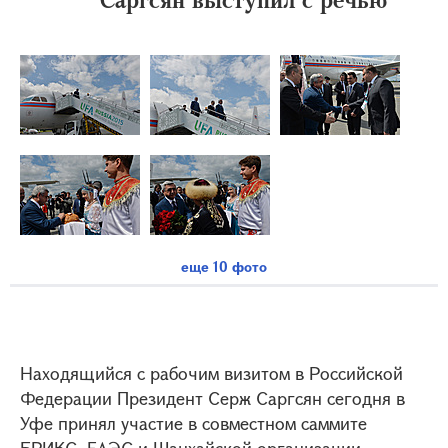
еще 10 фото
Находящийся с рабочим визитом в Российской
Федерации Президент Серж Саргсян сегодня в
Уфе принял участие в совместном саммите