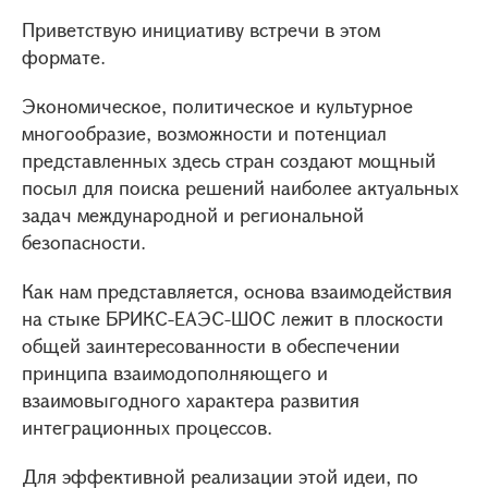
Приветствую инициативу встречи в этом
формате.
Экономическое, политическое и культурное
многообразие, возможности и потенциал
представленных здесь стран создают мощный
посыл для поиска решений наиболее актуальных
задач международной и региональной
безопасности.
Как нам представляется, основа взаимодействия
на стыке БРИКС-ЕАЭС-ШОС лежит в плоскости
общей заинтересованности в обеспечении
принципа взаимодополняющего и
взаимовыгодного характера развития
интеграционных процессов.
Для эффективной реализации этой идеи, по