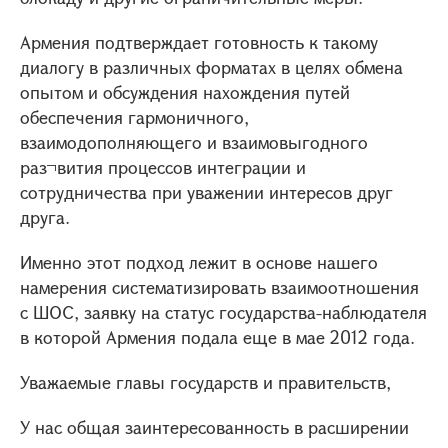
Армения подтверждает готовность к такому
диалогу в различных форматах в целях обмена
опытом и обсуждения нахождения путей
обеспечения гармоничного,
взаимодополняющего и взаимовыгодного
раз¬вития процессов интеграции и
сотрудничества при уважении интересов друг
друга.
Именно этот подход лежит в основе нашего
намерения систематизировать взаимоотношения
с ШОС, заявку на статус государства-наблюдателя
в которой Армения подала еще в мае 2012 года.
Уважаемые главы государств и правительств,
У нас общая заинтересованность в расширении