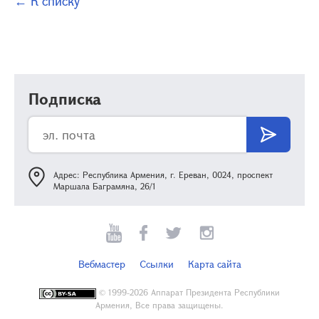
← К списку
Подписка
Адрес: Республика Армения, г. Ереван, 0024, проспект
Маршала Баграмяна, 26/1
Вебмастер
Ссылки
Карта сайта
©
1999-2026 Аппарат Президента Республики
Армения, Все права защищены.