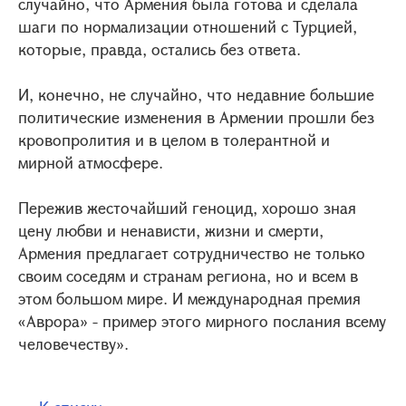
случайно, что Армения была готова и сделала
шаги по нормализации отношений с Турцией,
которые, правда, остались без ответа.
И, конечно, не случайно, что недавние большие
политические изменения в Армении прошли без
кровопролития и в целом в толерантной и
мирной атмосфере.
Пережив жесточайший геноцид, хорошо зная
цену любви и ненависти, жизни и смерти,
Армения предлагает сотрудничество не только
своим соседям и странам региона, но и всем в
этом большом мире. И международная премия
«Аврора» - пример этого мирного послания всему
человечеству».