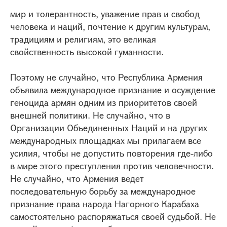
мир и толерантность, уважение прав и свобод
человека и наций, почтение к другим культурам,
традициям и религиям, это великая
свойственность высокой гуманности.
Поэтому не случайно, что Республика Армения
объявила международное признание и осуждение
геноцида армян одним из приоритетов своей
внешней политики. Не случайно, что в
Организации Объединенных Наций и на других
международных площадках мы прилагаем все
усилия, чтобы не допустить повторения где-либо
в мире этого преступления против человечности.
Не случайно, что Армения ведет
последовательную борьбу за международное
признание права народа Нагорного Карабаха
самостоятельно распоряжаться своей судьбой. Не