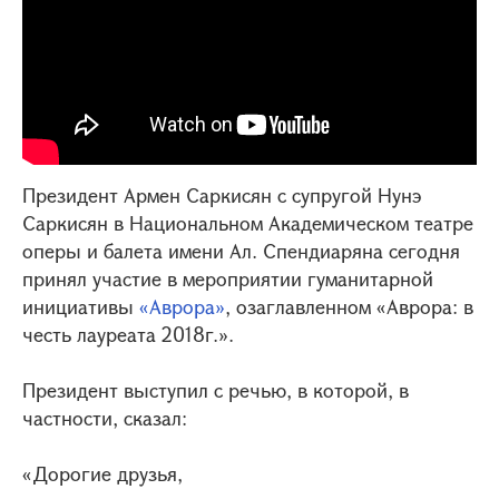
Президент Армен Саркисян с супругой Нунэ
Саркисян в Национальном Академическом театре
оперы и балета имени Ал. Спендиаряна сегодня
принял участие в мероприятии гуманитарной
инициативы
«Аврора»
, озаглавленном «Аврора: в
честь лауреата 2018г.».
Президент выступил с речью, в которой, в
частности, сказал:
«Дорогие друзья,