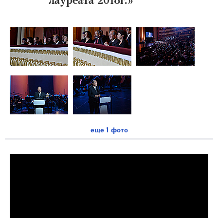
еще 1 фото