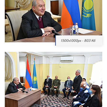
1500x1000px - 803 Кб