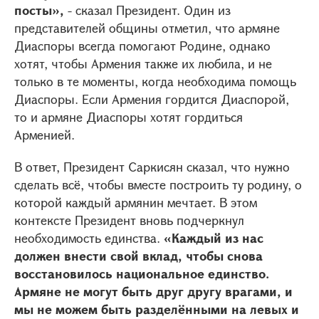
посты»,
- сказал Президент. Один из
представителей общины отметил, что армяне
Диаспоры всегда помогают Родине, однако
хотят, чтобы Армения также их любила, и не
только в те моменты, когда необходима помощь
Диаспоры. Если Армения гордится Диаспорой,
то и армяне Диаспоры хотят гордиться
Арменией.
В ответ, Президент Саркисян сказал, что нужно
сделать всё, чтобы вместе построить ту родину, о
которой каждый армянин мечтает. В этом
контексте Президент вновь подчеркнул
необходимость единства.
«Каждый из нас
должен внести свой вклад, чтобы снова
восстановилось национальное единство.
Армяне не могут быть друг другу врагами, и
мы не можем быть разделёнными на левых и