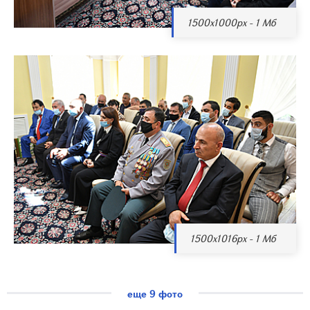
1500x1000px - 1 Мб
1500x1016px - 1 Мб
еще 9 фото