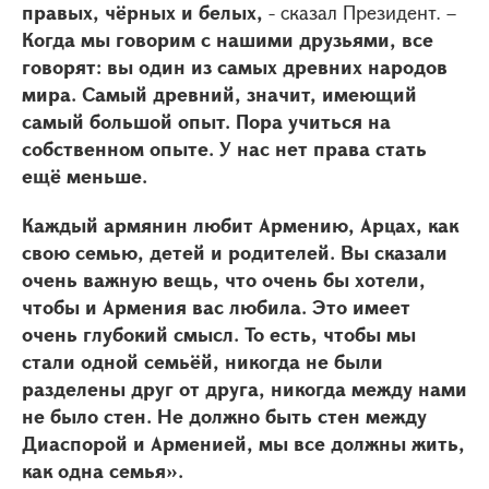
правых, чёрных и белых,
- сказал Президент. –
Когда мы говорим с нашими друзьями, все
говорят: вы один из самых древних народов
мира. Самый древний, значит, имеющий
самый большой опыт. Пора учиться на
собственном опыте. У нас нет права стать
ещё меньше.
Каждый армянин любит Армению, Арцах, как
свою семью, детей и родителей. Вы сказали
очень важную вещь, что очень бы хотели,
чтобы и Армения вас любила. Это имеет
очень глубокий смысл. То есть, чтобы мы
стали одной семьёй, никогда не были
разделены друг от друга, никогда между нами
не было стен. Не должно быть стен между
Диаспорой и Арменией, мы все должны жить,
как одна семья».