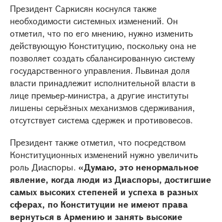
Президент Саркисян коснулся также
необходимости системных изменений. Он
отметил, что по его мнению, нужно изменить
действующую Конституцию, поскольку она не
позволяет создать сбалансированную систему
государственного управления. Львиная доля
власти принадлежит исполнительной власти в
лице премьер-министра, а другие институты
лишены серьёзных механизмов сдерживания,
отсутствует система сдержек и противовесов.
Президент также отметил, что посредством
Конституционных изменений нужно увеличить
роль Диаспоры.
«Думаю, это ненормальное
явление, когда люди из Диаспоры, достигшие
самых высоких степеней и успеха в разных
сферах, по Конституции не имеют права
вернуться в Армению и занять высокие