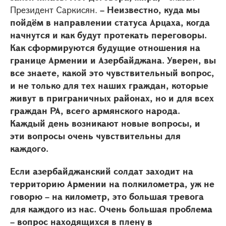
Президент Саркисян.
– Неизвестно, куда мы
пойдём в направлении статуса Арцаха, когда
начнутся и как будут протекать переговоры.
Как сформируются будущие отношения на
границе Армении и Азербайджана. Уверен, вы
все знаете, какой это чувствительный вопрос,
и не только для тех наших граждан, которые
живут в приграничных районах, но и для всех
граждан РА, всего армянского народа.
Каждый день возникают новые вопросы, и
эти вопросы очень чувствительны для
каждого.
Если азербайджанский солдат заходит на
территорию Армении на полкилометра, уж не
говорю – на километр, это большая тревога
для каждого из нас. Очень большая проблема
– вопрос находящихся в плену в