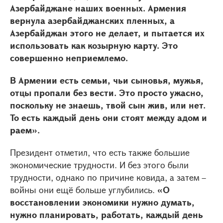
Азербайджане наших военных. Армения
вернула азербайджанских пленных, а
Азербайджан этого не делает, и пытается их
использовать как козырную карту. Это
совершенно неприемлемо.
В Армении есть семьи, чьи сыновья, мужья,
отцы пропали без вести. Это просто ужасно,
поскольку не знаешь, твой сын жив, или нет.
То есть каждый день они стоят между адом и
раем».
Президент отметил, что есть также большие
экономические трудности. И без этого были
трудности, однако по причине ковида, а затем –
войны они ещё больше углубились.
«О
восстановлении экономики нужно думать,
нужно планировать, работать, каждый день