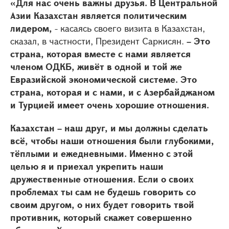
«Для нас очень важны друзья. В Центральной
Азии Казахстан является политическим
лидером,
- касаясь своего визита в Казахстан,
сказал, в частности, Президент Саркисян.
– Это
страна, которая вместе с нами является
членом ОДКБ, живёт в одной и той же
Евразийской экономической системе. Это
страна, которая и с нами, и с Азербайджаном
и Турцией имеет очень хорошие отношения.
Казахстан – наш друг, и мы должны сделать
всё, чтобы наши отношения были глубокими,
тёплыми и ежедневными. Именно с этой
целью я и приехал укрепить наши
дружественные отношения. Если о своих
проблемах ты сам не будешь говорить со
своим другом, о них будет говорить твой
противник, который скажет совершенно