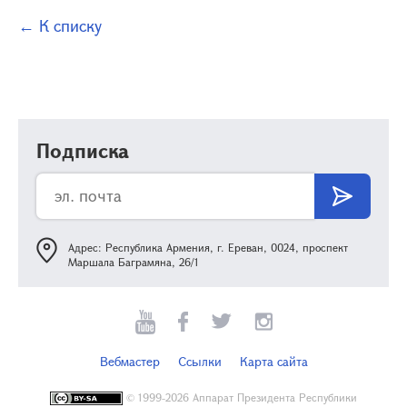
← К списку
Подписка
Адрес: Республика Армения, г. Ереван, 0024, проспект
Маршала Баграмяна, 26/1
Вебмастер
Ссылки
Карта сайта
©
1999-2026 Аппарат Президента Республики