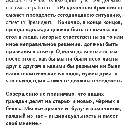
все вместе работать.
«Разделённая Армения не
сможет преодолеть сегодняшнюю ситуацию,
-
отметил Президент.
– Конечно, в конце концов,
правда однажды должна быть положена на
стол и люди, которые ответственны за то или
иное неправильное решение, должны быть
призваны к ответу. Однако до всего этого и
после этого, как бы мы ни были несогласны
друг с другом и какими бы разными ни были
наши политические взгляды, нужно думать,
что выход один – вместе должны преодолеть.
Совершенно не принимаю, что наших
граждан делят на старых и новых, чёрных и
белых. Мы все армяне и, будучи армянином,
каждый из нас – индивидуальность и имеет
своё мнение».