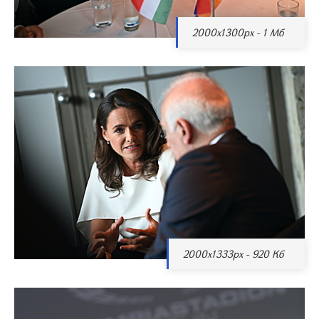
2000x1300px - 1 Мб
2000x1333px - 920 Кб