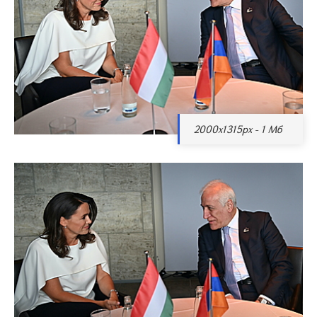
2000x1315px - 1 Мб