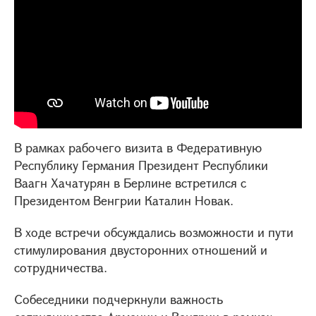
В рамках рабочего визита в Федеративную
Республику Германия Президент Республики
Ваагн Хачатурян в Берлине встретился с
Президентом Венгрии Каталин Новак.
В ходе встречи обсуждались возможности и пути
стимулирования двусторонних отношений и
сотрудничества.
Собеседники подчеркнули важность