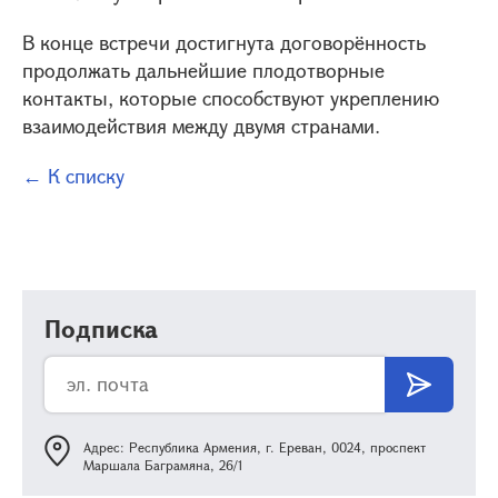
В конце встречи достигнута договорённость
продолжать дальнейшие плодотворные
контакты, которые способствуют укреплению
взаимодействия между двумя странами.
← К списку
Подписка
Адрес: Республика Армения, г. Ереван, 0024, проспект
Маршала Баграмяна, 26/1