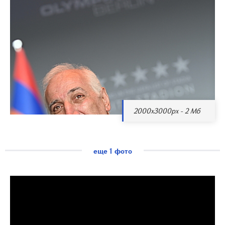
2000x3000px - 2 Мб
еще 1 фото