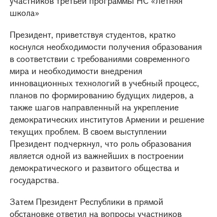
участников третьей программы НС «Летняя
школа»
Президент, приветствуя студентов, кратко
коснулся необходимости получения образования
в соответствии с требованиями современного
мира и необходимости внедрения
инновационных технологий в учебный процесс,
планов по формированию будущих лидеров, а
также шагов направленный на укрепление
демократических институтов Армении и решение
текущих проблем. В своем выступлении
Президент подчеркнул, что роль образования
является одной из важнейших в построении
демократического и развитого общества и
государства.
Затем Президент Республики в прямой
обстановке ответил на вопросы участников