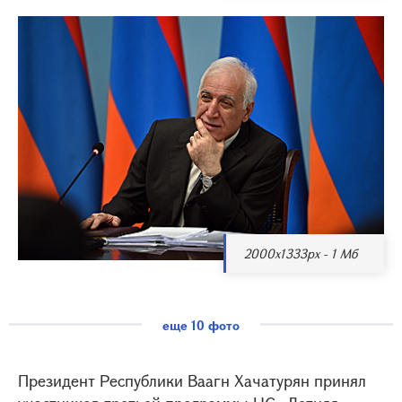
2000x1333px - 1 Мб
еще 10 фото
Президент Республики Ваагн Хачатурян принял