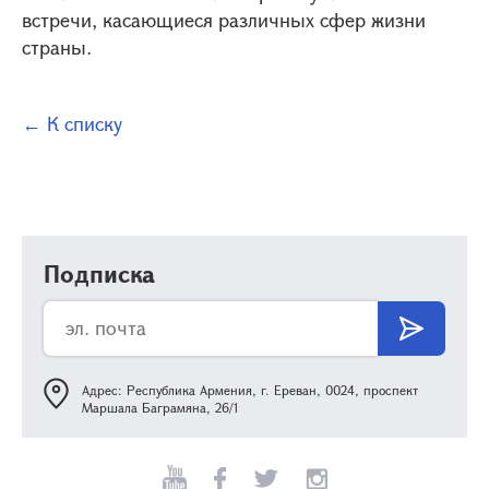
встречи, касающиеся различных сфер жизни
страны.
← К списку
Подписка
Адрес: Республика Армения, г. Ереван, 0024, проспект
Маршала Баграмяна, 26/1