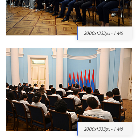
2000x1333px - 1 Мб
2000x1333px - 1 Мб