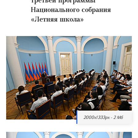
Национального собрания
«Летняя школа»
2000x1333px - 2 Мб