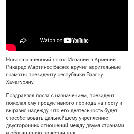
Новоназначенный посол Испании в Армении
Рикардо Мартинес Васкес вручил верительные
грамоты президенту республики Ваагну
Хачатуряну.
Поздравляя посла с назначением, президент
пожелал ему продуктивного периода на посту и
выразил надежду, что его деятельность будет
способствовать дальнейшему укреплению
двусторонних отношений между двумя странами
и обогащению повестки дня.