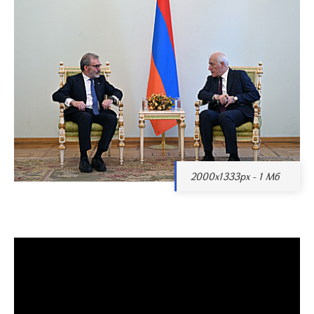
2000x1333px - 1 Мб