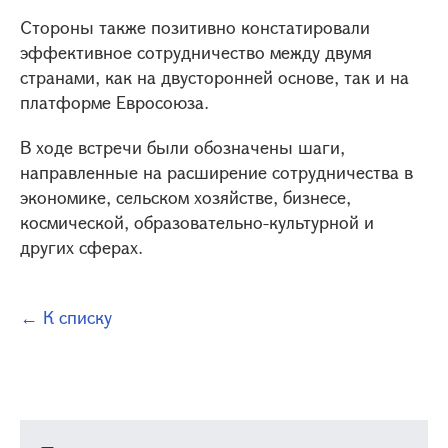
Стороны также позитивно констатировали
эффективное сотрудничество между двумя
странами, как на двусторонней основе, так и на
платформе Евросоюза.
В ходе встречи были обозначены шаги,
направленные на расширение сотрудничества в
экономике, сельском хозяйстве, бизнесе,
космической, образовательно-культурной и
других сферах.
← К списку