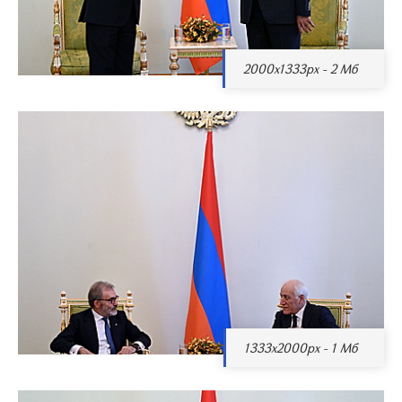
2000x1333px - 2 Мб
1333x2000px - 1 Мб