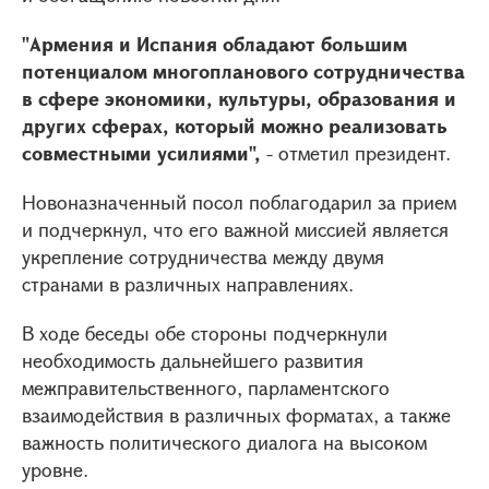
"Армения и Испания обладают большим
потенциалом многопланового сотрудничества
в сфере экономики, культуры, образования и
других сферах, который можно реализовать
совместными усилиями",
- отметил президент.
Новоназначенный посол поблагодарил за прием
и подчеркнул, что его важной миссией является
укрепление сотрудничества между двумя
странами в различных направлениях.
В ходе беседы обе стороны подчеркнули
необходимость дальнейшего развития
межправительственного, парламентского
взаимодействия в различных форматах, а также
важность политического диалога на высоком
уровне.