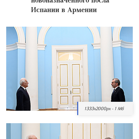
Испании в Армении
1333x2000px - 1 Мб