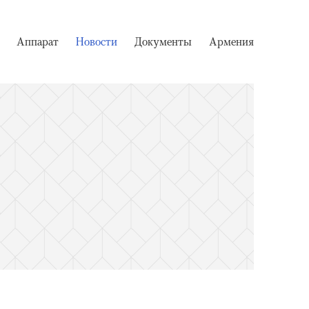
Аппарат
Новости
Документы
Армения