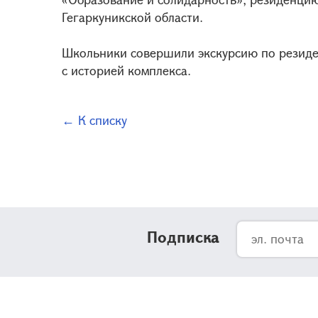
Гегаркуникской области.
Школьники совершили экскурсию по резиде
с историей комплекса.
← К списку
Подписка