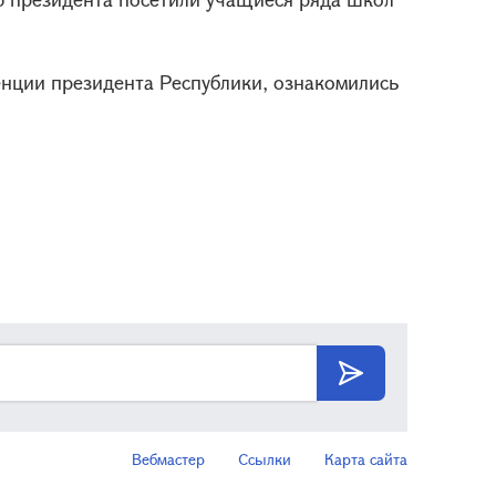
нции президента Республики, ознакомились
Вебмастер
Ссылки
Карта сайта