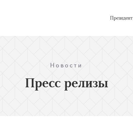
Президент
Новости
Пресс релизы