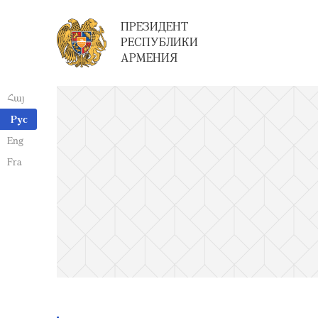
ПРЕЗИДЕНТ
РЕСПУБЛИКИ
АРМЕНИЯ
Հայ
Рус
Eng
Fra