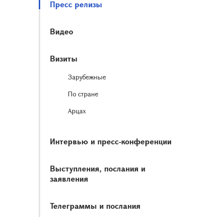
Пресс релизы
Видео
Визиты
Зарубежные
По стране
Арцах
Интервью и пресс-конференции
Выступления, послания и
заявления
Телеграммы и послания