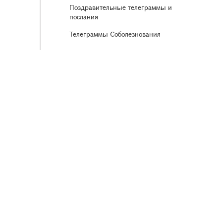
Поздравительные телеграммы и
послания
Телеграммы Соболезнования