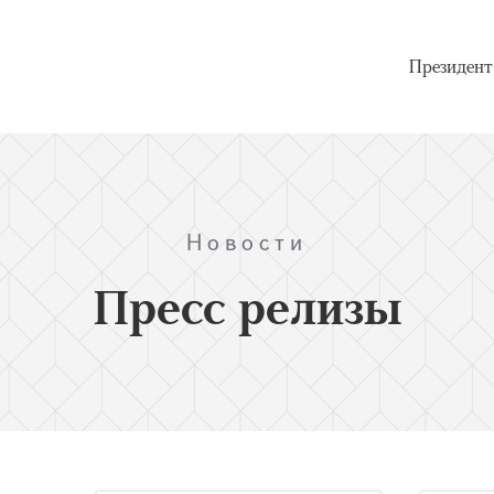
Президент
Новости
Пресс релизы