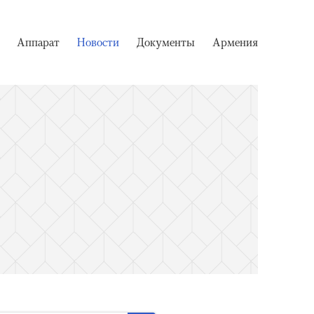
Аппарат
Новости
Документы
Армения