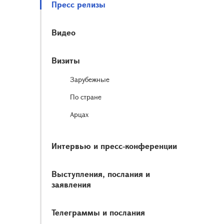
Пресс релизы
Видео
Визиты
Зарубежные
По стране
Арцах
Интервью и пресс-конференции
Выступления, послания и
заявления
Телеграммы и послания