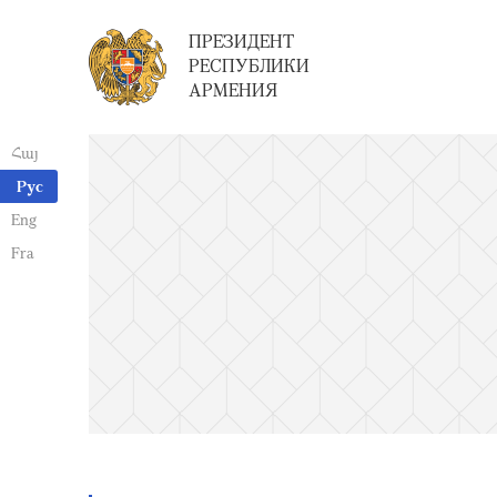
ПРЕЗИДЕНТ
РЕСПУБЛИКИ
АРМЕНИЯ
Հայ
Рус
Eng
Fra