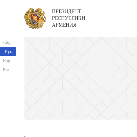
ПРЕЗИДЕНТ
РЕСПУБЛИКИ
АРМЕНИЯ
Հայ
Рус
Eng
Fra