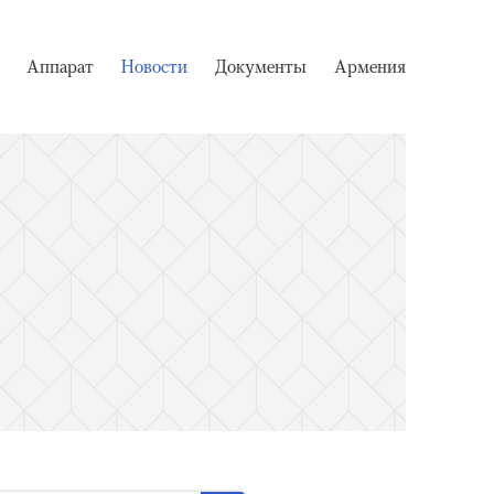
Аппарат
Новости
Документы
Армения