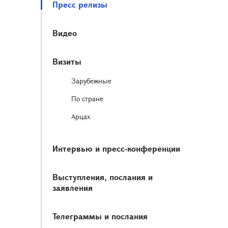
Пресс релизы
Видео
Визиты
Зарубежные
По стране
Арцах
Интервью и пресс-конференции
Выступления, послания и
заявления
Телеграммы и послания