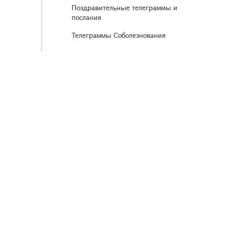
Поздравительные телеграммы и
послания
Телеграммы Соболезнования