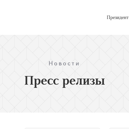
Президент
Новости
Пресс релизы