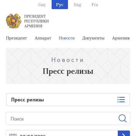
Հայ
Рус
Eng
Fra
ПРЕЗИДЕНТ
РЕСПУБЛИКИ
АРМЕНИЯ
Президент
Аппарат
Новости
Документы
Армения
Новости
Пресс релизы
Пресс релизы