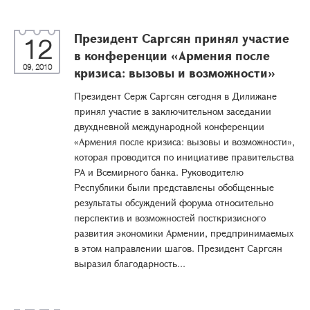
Президент Саргсян принял участие
12
в конференции «Армения после
09, 2010
кризиса: вызовы и возможности»
Президент Серж Саргсян сегодня в Дилижане
принял участие в заключительном заседании
двухдневной международной конференции
«Армения после кризиса: вызовы и возможности»,
которая проводится по инициативе правительства
РА и Всемирного банка. Руководителю
Республики были представлены обобщенные
результаты обсуждений форума относительно
перспектив и возможностей посткризисного
развития экономики Армении, предпринимаемых
в этом направлении шагов. Президент Саргсян
выразил благодарность...