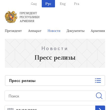
Հայ
Рус
Eng
Fra
ПРЕЗИДЕНТ
РЕСПУБЛИКИ
АРМЕНИЯ
Президент
Аппарат
Новости
Документы
Армения
Новости
Пресс релизы
Пресс релизы