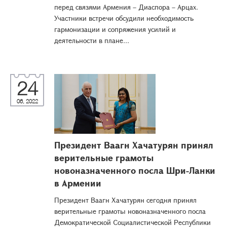
перед связями Армения – Диаспора – Арцах.
Участники встречи обсудили необходимость
гармонизации и сопряжения усилий и
деятельности в плане...
24
06, 2022
Президент Ваагн Хачатурян принял
верительные грамоты
новоназначенного посла Шри-Ланки
в Армении
Президент Ваагн Хачатурян сегодня принял
верительные грамоты новоназначенного посла
Демократической Социалистической Республики