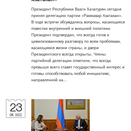
Президент Республики Ваагн Хачатурян сегодня
принял делегацию партии «Рамкавар Азатакан».
В ходе встречи обсуждались вопросы, касающиеся
повестки внутренней и внешней политики.
Президент подтвердил, что всегда готов к
цивилизованному разговору по всем проблемам,
касающимся жизни страны, и двери
Президентского всегда открыты. Члены
партийной делегации отметили, что всегда
превыше всего ставят государственный интерес и
готовы способствовать любой инициативе,
направленной на...
23
06, 2022