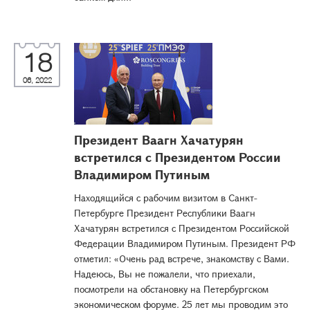
18
06, 2022
Президент Ваагн Хачатурян
встретился с Президентом России
Владимиром Путиным
Находящийся с рабочим визитом в Санкт-
Петербурге Президент Республики Ваагн
Хачатурян встретился с Президентом Российской
Федерации Владимиром Путиным. Президент РФ
отметил: «Очень рад встрече, знакомству с Вами.
Надеюсь, Вы не пожалели, что приехали,
посмотрели на обстановку на Петербургском
экономическом форуме. 25 лет мы проводим это