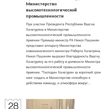
Министерство
высокотехнологической
промышленности
При участии Президента Республики Ваагна
Хачатуряна в Министерстве
высокотехнологической промышленности
Армении Премьер-министр РА Никол Пашинян
представил аппарату Министерства
новоназначенного министра Роберта Хачатряна.
Никол Пашинян выразил благодарность Ваагну
Хачатуряну за его работу в должности Министра
высокотехнологической промышленности
Армении. "Господин Хачатурян за короткий срок
смог создать в Министерстве способную к
действиям команду, и атмосфера вокруг...
28