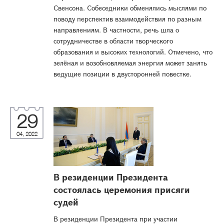
Свенсона. Собеседники обменялись мыслями по
поводу перспектив взаимодействия по разным
направлениям. В частности, речь шла о
сотрудничестве в области творческого
образования и высоких технологий. Отмечено, что
зелёная и возобновляемая энергия может занять
ведущие позиции в двусторонней повестке.
29
04, 2022
В резиденции Президента
состоялась церемония присяги
судей
В резиденции Президента при участии