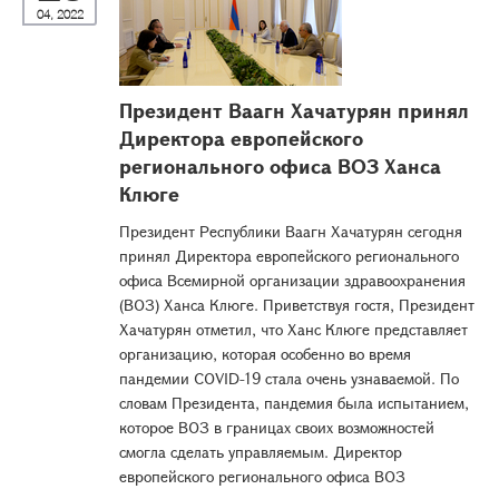
04, 2022
Президент Ваагн Хачатурян принял
Директора европейского
регионального офиса ВОЗ Ханса
Клюге
Президент Республики Ваагн Хачатурян сегодня
принял Директора европейского регионального
офиса Всемирной организации здравоохранения
(ВОЗ) Ханса Клюге. Приветствуя гостя, Президент
Хачатурян отметил, что Ханс Клюге представляет
организацию, которая особенно во время
пандемии COVID-19 стала очень узнаваемой. По
словам Президента, пандемия была испытанием,
которое ВОЗ в границах своих возможностей
смогла сделать управляемым. Директор
европейского регионального офиса ВОЗ