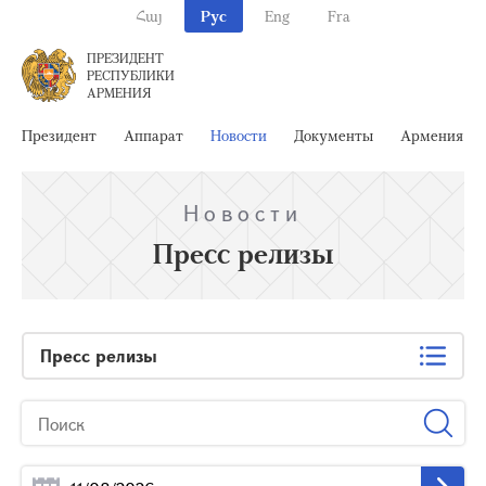
Հայ
Рус
Eng
Fra
ПРЕЗИДЕНТ
РЕСПУБЛИКИ
АРМЕНИЯ
Президент
Аппарат
Новости
Документы
Армения
Новости
Пресс релизы
Пресс релизы