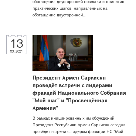
обогащения двусторонней повестки и принятия
практических шагов, направленных на
обогащение двусторонней...
13
03, 2021
Президент Армен Саркисян
проведёт встречи с лидерами
фракций Национального Собрания
"Мой шаг" и "Просвещённая
Армения"
В рамках инициированных им обсуждений
Президент Республики Армен Саркисян сегодня
провёдет встречи с лидером фракции НС "Мой