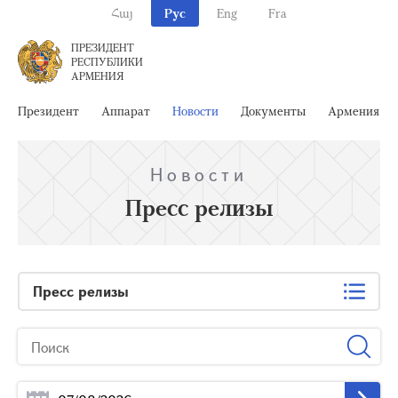
Հայ
Рус
Eng
Fra
ПРЕЗИДЕНТ
РЕСПУБЛИКИ
АРМЕНИЯ
Президент
Аппарат
Новости
Документы
Армения
Новости
Пресс релизы
Пресс релизы