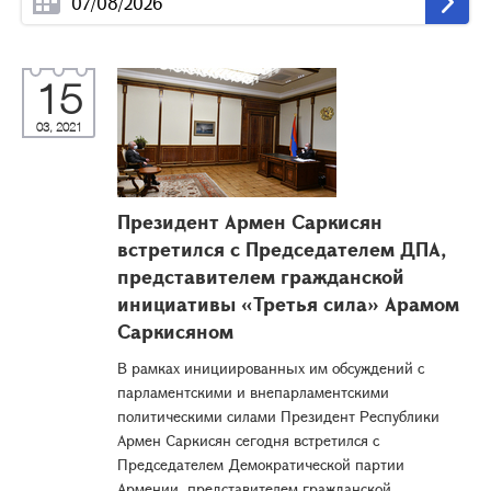
15
03, 2021
Президент Армен Саркисян
встретился с Председателем ДПА,
представителем гражданской
инициативы «Третья сила» Арамом
Саркисяном
В рамках инициированных им обсуждений с
парламентскими и внепарламентскими
политическими силами Президент Республики
Армен Саркисян сегодня встретился с
Председателем Демократической партии
Армении, представителем гражданской