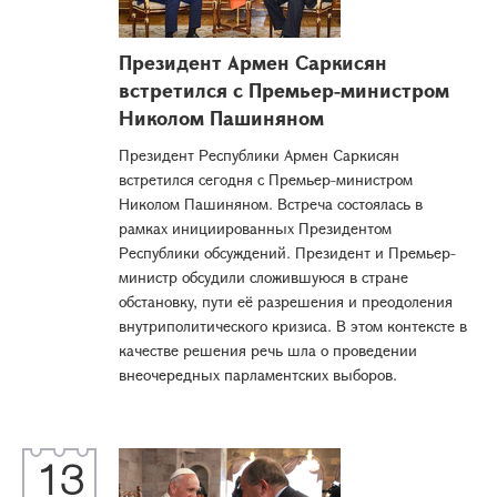
Президент Армен Саркисян
встретился с Премьер-министром
Николом Пашиняном
Президент Республики Армен Саркисян
встретился сегодня с Премьер-министром
Николом Пашиняном. Встреча состоялась в
рамках инициированных Президентом
Республики обсуждений. Президент и Премьер-
министр обсудили сложившуюся в стране
обстановку, пути её разрешения и преодоления
внутриполитического кризиса. В этом контексте в
качестве решения речь шла о проведении
внеочередных парламентских выборов.
13