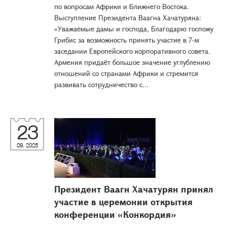
по вопросам Африки и Ближнего Востока.
Выступление Президента Ваагна Хачатуряна:
«Уважаемые дамы и господа, Благодарю госпожу
Грибис за возможность принять участие в 7-м
заседании Европейского корпоративного совета.
Армения придаёт большое значение углублению
отношений со странами Африки и стремится
развивать сотрудничество с...
23
09, 2025
Президент Ваагн Хачатурян принял
участие в церемонии открытия
конференции «Конкордия»