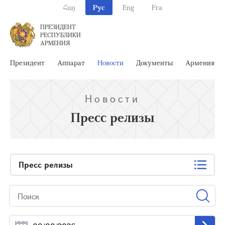
Հայ
Рус
Eng
Fra
ПРЕЗИДЕНТ
РЕСПУБЛИКИ
АРМЕНИЯ
Президент
Аппарат
Новости
Документы
Армения
Новости
Пресс релизы
Пресс релизы