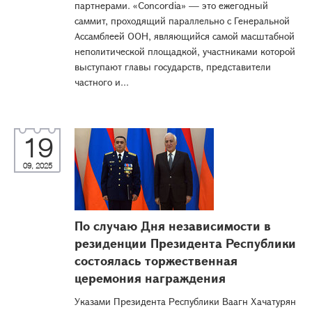
партнерами. «Concordia» — это ежегодный
саммит, проходящий параллельно с Генеральной
Ассамблеей ООН, являющийся самой масштабной
неполитической площадкой, участниками которой
выступают главы государств, представители
частного и...
19
09, 2025
По случаю Дня независимости в
резиденции Президента Республики
состоялась торжественная
церемония награждения
Указами Президента Республики Ваагн Хачатурян