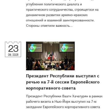
углубления политического диалога и
практического сотрудничества, строящегося на
динамичном развитии армяно-иракских
отношений и взаимной заинтересованности.
Стороны отметили важность...
23
09, 2025
Президент Республики выступил с
речью на 7-й сессии Европейского
корпоративного совета
Президент Республики Ваагн Хачатурян в рамках
рабочего визита в Нью-Йорк выступил на 7-м
заседании Европейского корпоративного совета