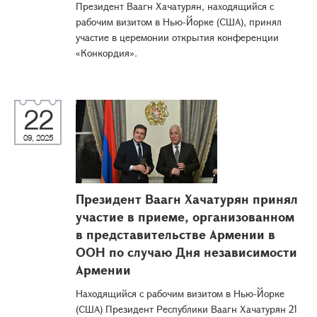
Президент Ваагн Хачатурян, находящийся с
рабочим визитом в Нью-Йорке (США), принял
участие в церемонии открытия конференции
«Конкордия».
22
09, 2025
Президент Ваагн Хачатурян принял
участие в приеме, организованном
в представительстве Армении в
ООН по случаю Дня независимости
Армении
Находящийся с рабочим визитом в Нью-Йорке
(США) Президент Республики Ваагн Хачатурян 21