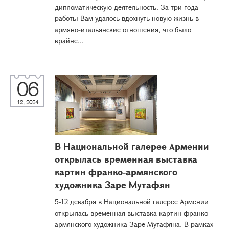
дипломатическую деятельность. За три года
работы Вам удалось вдохнуть новую жизнь в
армяно-итальянские отношения, что было
крайне...
06
12, 2024
В Национальной галерее Армении
открылась временная выставка
картин франко-армянского
художника Заре Мутафян
5-12 декабря в Национальной галерее Армении
открылась временная выставка картин франко-
армянского художника Заре Мутафяна. В рамках