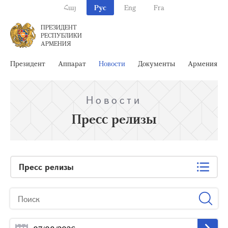
Հայ
Рус
Eng
Fra
ПРЕЗИДЕНТ
РЕСПУБЛИКИ
АРМЕНИЯ
Президент
Аппарат
Новости
Документы
Армения
Новости
Пресс релизы
Пресс релизы