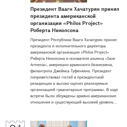
Президент Ваагн Хачатурян принял
президента американской
организации «Philos Project»
Роберта Николсона
Президент Республики Ваагн Хачатурян принял
президента и исполнительного директора
американской организации «Philos Project»
Роберта Николсона и основателя альянса «Save
Armenia», американо-армянского бизнесмена,
филантропа Джеймса Туфенкяна. Президент
поприветствовал гостей в президентской
резиденции и высоко оценил реализуемые
организацией гуманитарные программы. В ходе
встречи были обсуждены армяно-американские
отношения и существующий высокий уровень...