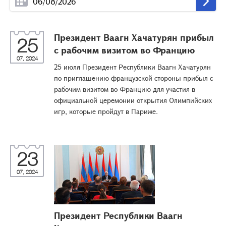
Президент Ваагн Хачатурян прибыл
25
с рабочим визитом во Францию
07, 2024
25 июля Президент Республики Ваагн Хачатурян
по приглашению французской стороны прибыл с
рабочим визитом во Францию для участия в
официальной церемонии открытия Олимпийских
игр, которые пройдут в Париже.
23
07, 2024
Президент Республики Ваагн