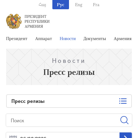
Հայ
Рус
Eng
Fra
ПРЕЗИДЕНТ
РЕСПУБЛИКИ
АРМЕНИЯ
Президент
Аппарат
Новости
Документы
Армения
Новости
Пресс релизы
Пресс релизы