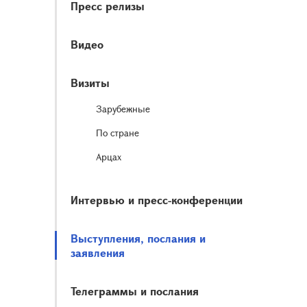
Пресс релизы
Видео
Визиты
Зарубежные
По стране
Арцах
Интервью и пресс-конференции
Выступления, послания и
заявления
Телеграммы и послания