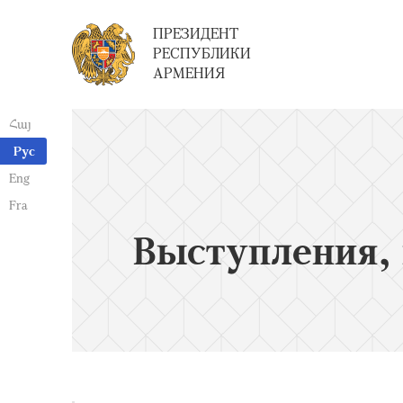
ПРЕЗИДЕНТ
РЕСПУБЛИКИ
АРМЕНИЯ
Հայ
Рус
Eng
Fra
Выступления, 