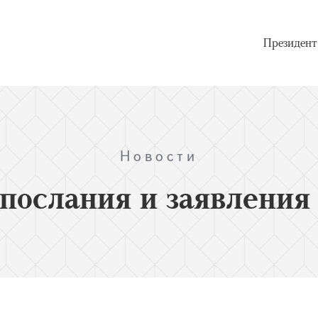
Президент
Новости
послания и заявления