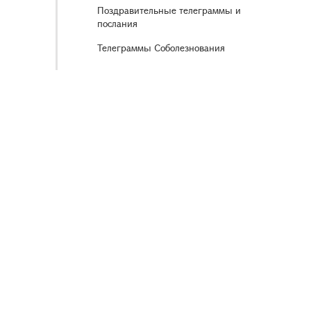
Поздравительные телеграммы и
послания
Телеграммы Соболезнования