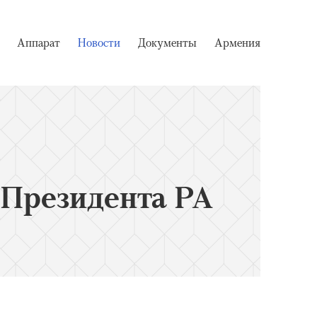
Аппарат
Новости
Документы
Армения
 Президента РА