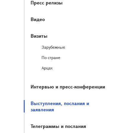
Пресс релизы
Видео
Визиты
Зарубежные
По стране
Арцах
Интервью и пресс-конференции
Выступления, послания и
заявления
Телеграммы и послания