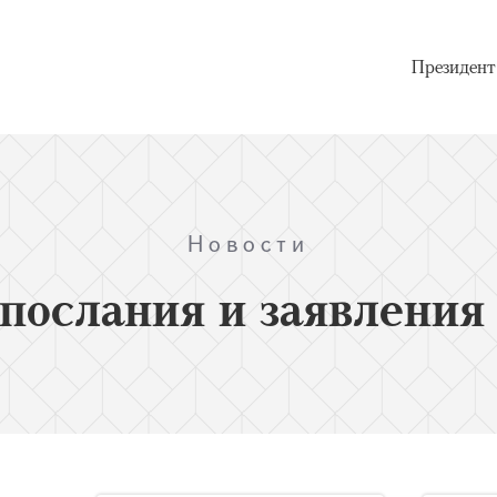
Президент
Новости
послания и заявления