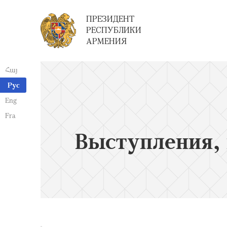
ПРЕЗИДЕНТ
РЕСПУБЛИКИ
АРМЕНИЯ
Հայ
Рус
Eng
Fra
Выступления, 