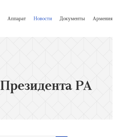
Аппарат
Новости
Документы
Армения
 Президента РА