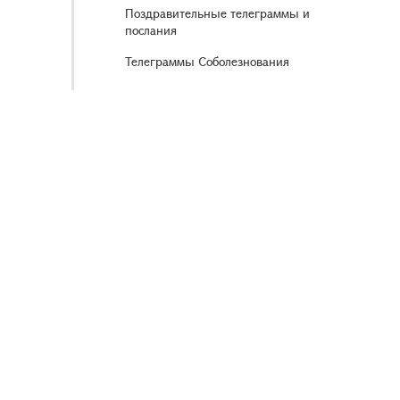
Поздравительные телеграммы и
послания
Телеграммы Соболезнования