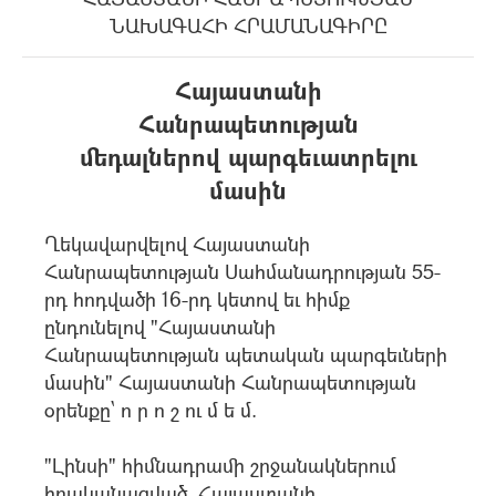
ՆԱԽԱԳԱՀԻ ՀՐԱՄԱՆԱԳԻՐԸ
Հայաստանի
Հանրապետության
մեդալներով պարգեւատրելու
մասին
Ղեկավարվելով Հայաստանի
Հանրապետության Սահմանադրության 55-
րդ հոդվածի 16-րդ կետով եւ հիմք
ընդունելով "Հայաստանի
Հանրապետության պետական պարգեւների
մասին" Հայաստանի Հանրապետության
օրենքը` ո ր ո շ ու մ ե մ.
"Լինսի" հիմնադրամի շրջանակներում
իրականացված, Հայաստանի