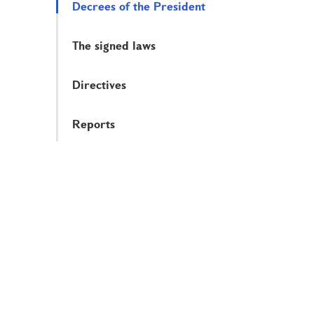
Decrees of the President
The signed laws
Directives
Reports