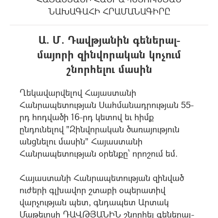
ՆԱԽԱԳԱՀԻ ՀՐԱՄԱՆԱԳԻՐԸ
Ա. Մ. Դավթյանին գեներալ-
մայորի զինվորական կոչում
շնորհելու մասին
Ղեկավարվելով Հայաստանի
Հանրապետության Սահմանադրության 55-
րդ հոդվածի 16-րդ կետով եւ հիմք
ընդունելով "Զինվորական ծառայություն
անցնելու մասին" Հայաստանի
Հանրապետության օրենքը` որոշում եմ.
Հայաստանի Հանրապետության զինված
ուժերի գլխավոր շտաբի օպերատիվ
վարչության պետ, գնդապետ Արտակ
Մաթեւոսի ԴԱՎԹՅԱՆԻՆ շնորհել գեներալ-