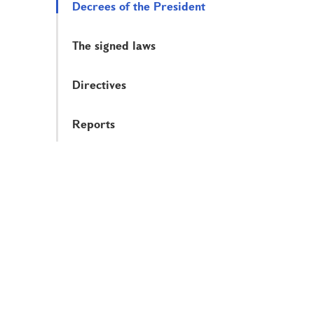
Decrees of the President
The signed laws
Directives
Reports