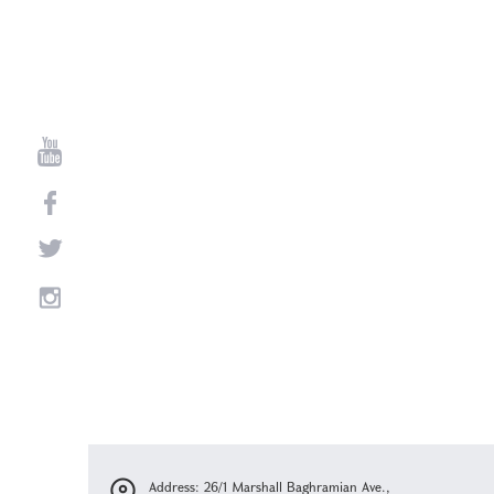
Address: 26/1 Marshall Baghramian Ave.,