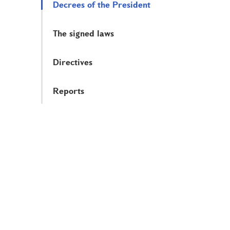
Decrees of the President
The signed laws
Directives
Reports