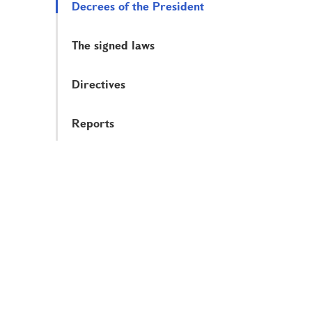
Decrees of the President
The signed laws
Directives
Reports