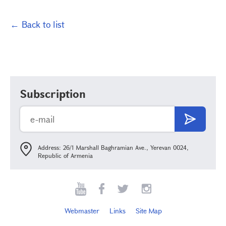
← Back to list
Subscription
Address: 26/1 Marshall Baghramian Ave., Yerevan 0024,
Republic of Armenia
Webmaster
Links
Site Map