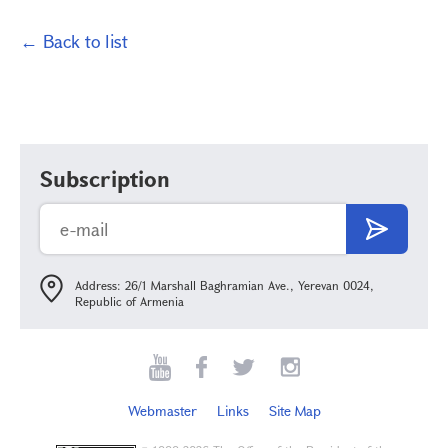
← Back to list
Subscription
Address: 26/1 Marshall Baghramian Ave., Yerevan 0024,
Republic of Armenia
Webmaster
Links
Site Map