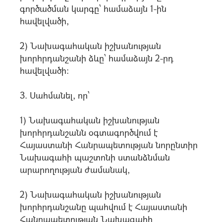
գործածման կարգը՝ համաձայն 1-ին
հավելվածի,
2) Նախագահական իշխանության
խորհրդանշանի ձևը՝ համաձայն 2-րդ
հավելվածի:
3. Սահմանել, որ՝
1) Նախագահական իշխանության
խորհրդանշանն օգտագործվում է
Հայաստանի Հանրապետության նորընտիր
Նախագահի պաշտոնի ստանձնման
արարողության ժամանակ,
2) Նախագահական իշխանության
խորհրդանշանը պահվում է Հայաստանի
Հանրապետության Նախագահի