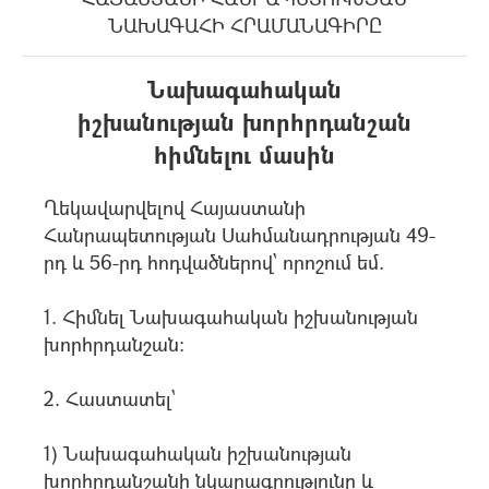
ՆԱԽԱԳԱՀԻ ՀՐԱՄԱՆԱԳԻՐԸ
Նախագահական
իշխանության խորհրդանշան
հիմնելու մասին
Ղեկավարվելով Հայաստանի
Հանրապետության Սահմանադրության 49-
րդ և 56-րդ հոդվածներով՝ որոշում եմ.
1. Հիմնել Նախագահական իշխանության
խորհրդանշան:
2. Հաստատել`
1) Նախագահական իշխանության
խորհրդանշանի նկարագրությունը և