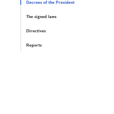
Decrees of the President
The signed laws
Directives
Reports