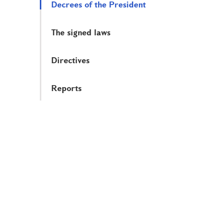
Decrees of the President
The signed laws
Directives
Reports