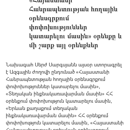
Հանրապետության հողային
օրենսգրքում
փոփոխություններ
կատարելու մասին» օրենքը և
մի շարք այլ օրենքներ
Նախագահ Սերժ Սարգսյանն այսօր ստորագրել
է Ազգային ժողովի ընդունած «Հայաստանի
Հանրապետության հողային օրենսգրքում
փոփոխություններ կատարելու մասին»,
«Տեղական ինքնակառավարման մասին» ՀՀ
օրենքում փոփոխություն կատարելու մասին,
«Երևան քաղաքում տեղական
ինքնակառավարման մասին» ՀՀ օրենքում
փոփոխություն կատարելու մասին, «Հայաստանի
Հանրապետության քրեական օրենսգրքում