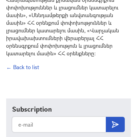
փոփոխություններ և լրացումներ կատարելու
մասին», «Սննդամթերքի անվտանգության
մասին» ՀՀ օրենքում փոփոխություններ և
լրացումներ կատարելու մասին, «Վարչական
իրավախախտումների վերաբերյալ ՀՀ
օրենսգրքում փոփոխություն և լրացումներ
կատարելու մասին» ՀՀ օրենքները:
← Back to list
Subscription