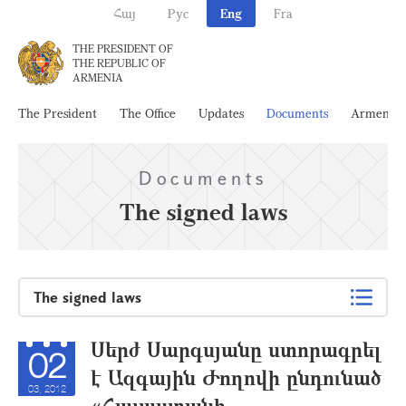
Հայ
Рус
Eng
Fra
THE PRESIDENT OF
THE REPUBLIC OF
ARMENIA
The President
The Office
Updates
Documents
Armenia
Documents
The signed laws
The signed laws
Սերժ Սարգսյանը ստորագրել
02
է Ազգային Ժողովի ընդունած
03, 2012
«Հայաստանի