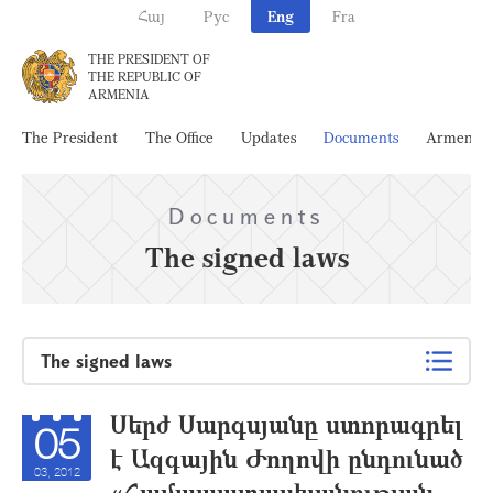
Հայ
Рус
Eng
Fra
THE PRESIDENT OF
THE REPUBLIC OF
ARMENIA
The President
The Office
Updates
Documents
Armenia
Documents
The signed laws
The signed laws
Սերժ Սարգսյանը ստորագրել
05
է Ազգային Ժողովի ընդունած
03, 2012
«Համապատասխանության