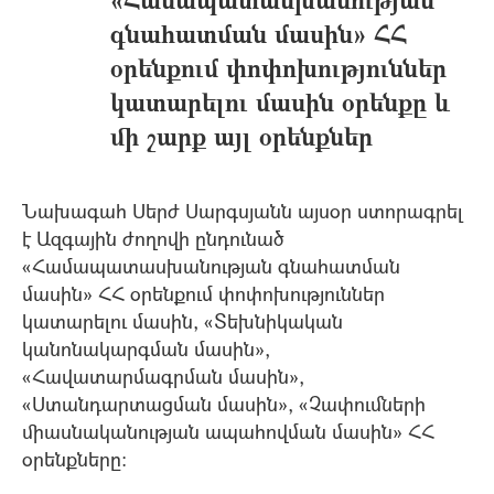
գնահատման մասին» ՀՀ
օրենքում փոփոխություններ
կատարելու մասին օրենքը և
մի շարք այլ օրենքներ
Նախագահ Սերժ Սարգսյանն այսօր ստորագրել
է Ազգային ժողովի ընդունած
«Համապատասխանության գնահատման
մասին» ՀՀ օրենքում փոփոխություններ
կատարելու մասին, «Տեխնիկական
կանոնակարգման մասին»,
«Հավատարմագրման մասին»,
«Ստանդարտացման մասին», «Չափումների
միասնականության ապահովման մասին» ՀՀ
օրենքները: