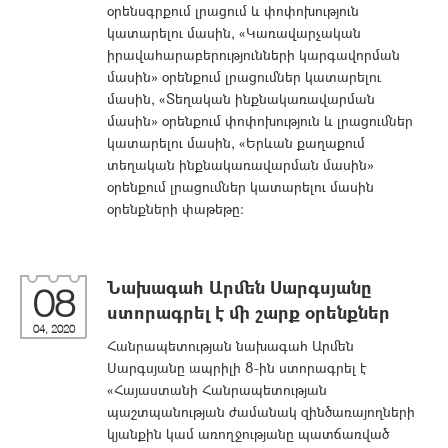
օրենսգրքում լրացում և փոփոխություն
կատարելու մասին, «Կառավարչական
իրավահարաբերությունների կարգավորման
մասին» օրենքում լրացումներ կատարելու
մասին, «Տեղական ինքնակառավարման
մասին» օրենքում փոփոխություն և լրացումներ
կատարելու մասին, «Երևան քաղաքում
տեղական ինքնակառավարման մասին»
օրենքում լրացումներ կատարելու մասին
օրենքների փաթեթը:
Նախագահ Արմեն Սարգսյանը
08
ստորագրել է մի շարք օրենքներ
04, 2020
Հանրապետության նախագահ Արմեն
Սարգսյանը ապրիլի 8-ին ստորագրել է
«Հայաստանի Հանրապետության
պաշտպանության ժամանակ զինծառայողների
կյանքին կամ առողջությանը պատճառված