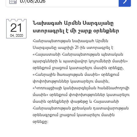
Նախագահ Արմեն Սարգսյանը
21
ստորագրել է մի շարք օրենքներ
04, 2020
Հանրապետության նախագահ Արմեն
Սարգսյանը ապրիլի 21-ին ստորագրել է
«Հայաստանի Հանրապետության պետական
պարգևների և պատվավոր կոչումների մասին»
օրենքում լրացում կատարելու մասին օրենքը,
«Հանրային ծառայության մասին» օրենքում
փոփոխություններ կատարելու մասին,
«Կոռուպցիայի կանխարգելման հանձնաժողովի
մասին» օրենքում փոփոխություններ կատարելու
մասին օրենքների փաթեթը և Հայաստանի
Հանրապետության քրեական դատավարության
օրենսգրքում լրացում կատարելու մասին
օրենքը: