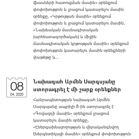
վնասների հատուցման մասին» օրենքում
փոփոխություն և լրացում կատարելու մասին
օրենքը, «Կրթության մասին» օրենքում
փոփոխություն և լրացում կատարելու մասին,
«Նախնական մասնագիտական
(արհեստագործական) և միջին
մասնագիտական կրթության մասին» օրենքում
փոփոխություն կատարելու մասին օրենքների
փաթեթը և...
Նախագահ Արմեն Սարգսյանը
08
ստորագրել է մի շարք օրենքներ
04, 2020
Հանրապետության նախագահ Արմեն
Սարգսյանը ապրիլի 8-ին ստորագրել է
«Գովազդի մասին» օրենքում լրացում
կատարելու մասին օրենքը,
«Էներգախնայողության և վերականգնվող
էներգետիկայի մասին» օրենքում փոփոխություն