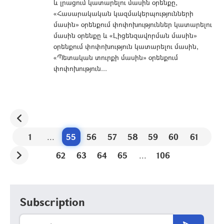
և լրացում կատարելու մասին օրենքը,
«Հասարակական կազմակերպությունների
մասին» օրենքում փոփոխություններ կատարելու
մասին օրենքը և «Լիցենզավորման մասին»
օրենքում փոփոխություն կատարելու մասին,
«Պետական տուրքի մասին» օրենքում
փոփոխություն...
1
...
55
56
57
58
59
60
61
62
63
64
65
...
106
Subscription