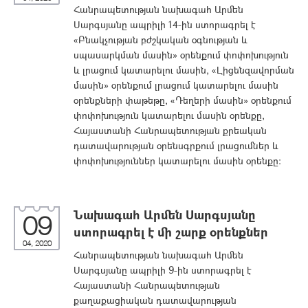
Հանրապետության նախագահ Արմեն
Սարգսյանը ապրիլի 14-ին ստորագրել է
«Բնակչության բժշկական օգնության և
սպասարկման մասին» օրենքում փոփոխություն
և լրացում կատարելու մասին, «Լիցենզավորման
մասին» օրենքում լրացում կատարելու մասին
օրենքների փաթեթը, «Դեղերի մասին» օրենքում
փոփոխություն կատարելու մասին օրենքը,
Հայաստանի Հանրապետության քրեական
դատավարության օրենսգրքում լրացումներ և
փոփոխություններ կատարելու մասին օրենքը:
Նախագահ Արմեն Սարգսյանը
09
ստորագրել է մի շարք օրենքներ
04, 2020
Հանրապետության նախագահ Արմեն
Սարգսյանը ապրիլի 9-ին ստորագրել է
Հայաստանի Հանրապետության
քաղաքացիական դատավարության