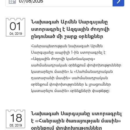
Նախագահ Արմեն Սարգսյանը
01
ստորագրել է Ազգային ժողովի
04, 2019
ընդունած մի շարք օրենքներ
Հանրապետության նախագահ Արմեն
Սարգսյանը ապրիլի 1-ին ստորագրել է
«Ազգային ժողովի կանոնակարգ»
սահմանադրական օրենքում փոփոխություններ
կատարելու մասին» և «Սահմանադրական
դատարանի մասին» սահմանադրական
օրենքում փոփոխություններ և լրացումներ
կատարելու մասին» օրենքների փաթեթը:
Նախագահ Սարգսյանը ստորագրել
18
է «Հանրային ծառայության մասին»
03, 2019
օրենքում փոփոխություններ