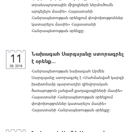
տրանսպորտային միջոց­ների ներմուծումն
արգելելու մասին» Հայաստանի
Հանրապետության օրենքում փոփոխություններ
կատարելու մասին» Հայաստանի
Հանրապետության օրենքը:
Նախագահ Սարգսյանը ստորագրել
11
է օրենք...
03, 2019
Հանրապետության նախագահ Արմեն
Սարգսյանը ստորագրել է «Սահմանված կարգի
խախտմամբ պարտադիր զինվորական
ծառայություն չանցած քաղաքացիների մասին»
Հայաստանի Հանրապետության օրենքում
փոփոխություններ կատարելու մասին»
Հայաստանի Հանրապետության օրենքը։