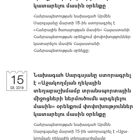
կատարելու մասին օրենքը
Հանրապետության նախագահ Արմեն
Սարգսյանը մարտի 18-ին ստորագրել է
«Հանրային ծառայության մասին» Հայաստանի
Հանրապետության օրենքում փոփոխություններ
կատարելու մասին Հայաստանի
Հանրապետության օրենքը:
Նախագահ Սարգսյանը ստորագրել
15
է «Աջա­կողմյան ղեկային
03, 2019
տեղաբաշխմամբ տրանսպորտային
միջոց­ների ներմուծումն արգելելու
մասին» օրենքում փոփոխություններ
կատարելու մասին օրենքը
Հանրապետության նախագահ Արմեն
Սարգսյանը մարտի 15-ին ստորագրել է «Աջա­
կողմյան ղեկային տեղաբաշխմամբ