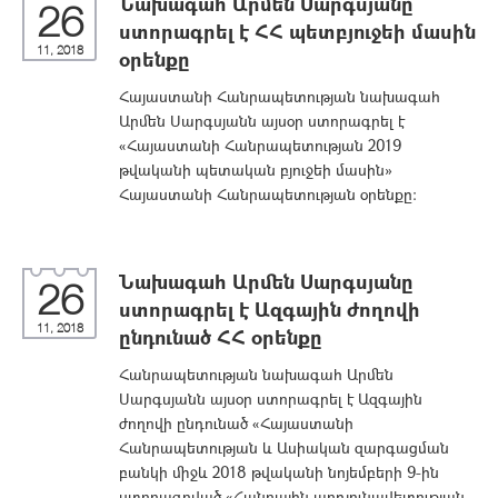
Նախագահ Արմեն Սարգսյանը
26
ստորագրել է ՀՀ պետբյուջեի մասին
11, 2018
օրենքը
Հայաստանի Հանրապետության նախագահ
Արմեն Սարգսյանն այսօր ստորագրել է
«Հայաստանի Հանրապետության 2019
թվականի պետական բյուջեի մասին»
Հայաստանի Հանրապետության օրենքը:
Նախագահ Արմեն Սարգսյանը
26
ստորագրել է Ազգային ժողովի
11, 2018
ընդունած ՀՀ օրենքը
Հանրապետության նախագահ Արմեն
Սարգսյանն այսօր ստորագրել է Ազգային
ժողովի ընդունած «Հայաստանի
Հանրապետության և Ասիական զարգացման
բանկի միջև 2018 թվականի նոյեմբերի 9-ին
ստորագրված «Հանրային արդյունավետության