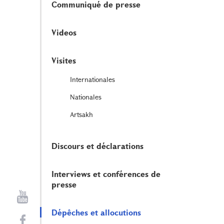
Communiqué de presse
Videos
Visites
Internationales
Nationales
Artsakh
Discours et déclarations
Interviews et conférences de
presse
Dépêches et allocutions