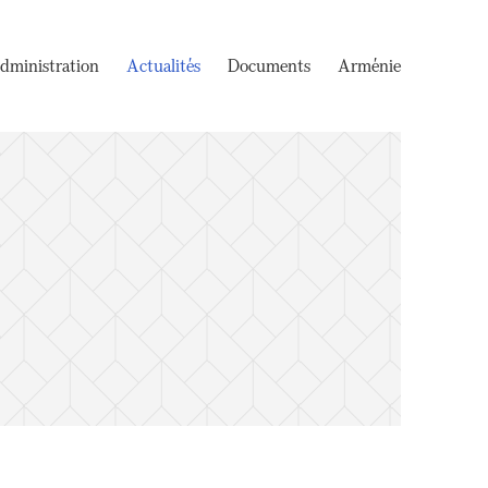
dministration
Actualités
Documents
Arménie