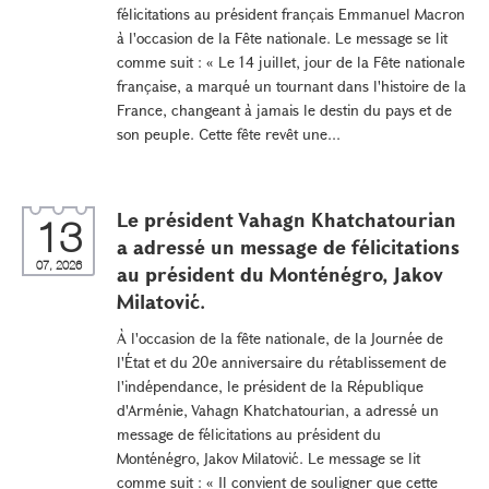
félicitations au président français Emmanuel Macron
à l'occasion de la Fête nationale. Le message se lit
comme suit : « Le 14 juillet, jour de la Fête nationale
française, a marqué un tournant dans l'histoire de la
France, changeant à jamais le destin du pays et de
son peuple. Cette fête revêt une...
Le président Vahagn Khatchatourian
13
a adressé un message de félicitations
07, 2026
au président du Monténégro, Jakov
Milatović.
À l'occasion de la fête nationale, de la Journée de
l'État et du 20e anniversaire du rétablissement de
l'indépendance, le président de la République
d'Arménie, Vahagn Khatchatourian, a adressé un
message de félicitations au président du
Monténégro, Jakov Milatović. Le message se lit
comme suit : « Il convient de souligner que cette