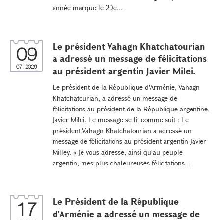
année marque le 20e...
Le président Vahagn Khatchatourian
09
a adressé un message de félicitations
07, 2026
au président argentin Javier Milei.
Le président de la République d'Arménie, Vahagn
Khatchatourian, a adressé un message de
félicitations au président de la République argentine,
Javier Milei. Le message se lit comme suit : Le
président Vahagn Khatchatourian a adressé un
message de félicitations au président argentin Javier
Milley. « Je vous adresse, ainsi qu'au peuple
argentin, mes plus chaleureuses félicitations...
Le Président de la République
17
d'Arménie a adressé un message de