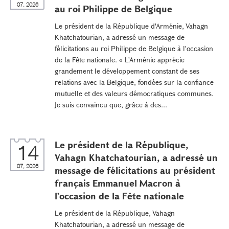
07, 2026
au roi Philippe de Belgique
Le président de la République d'Arménie, Vahagn
Khatchatourian, a adressé un message de
félicitations au roi Philippe de Belgique à l'occasion
de la Fête nationale. « L'Arménie apprécie
grandement le développement constant de ses
relations avec la Belgique, fondées sur la confiance
mutuelle et des valeurs démocratiques communes.
Je suis convaincu que, grâce à des...
Le président de la République,
14
Vahagn Khatchatourian, a adressé un
07, 2026
message de félicitations au président
français Emmanuel Macron à
l'occasion de la Fête nationale
Le président de la République, Vahagn
Khatchatourian, a adressé un message de