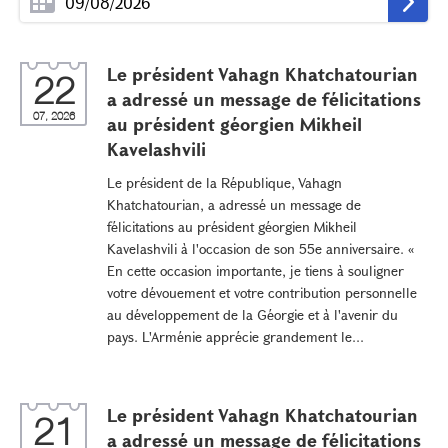
Le président Vahagn Khatchatourian
22
a adressé un message de félicitations
07, 2026
au président géorgien Mikheil
Kavelashvili
Le président de la République, Vahagn
Khatchatourian, a adressé un message de
félicitations au président géorgien Mikheil
Kavelashvili à l'occasion de son 55e anniversaire. «
En cette occasion importante, je tiens à souligner
votre dévouement et votre contribution personnelle
au développement de la Géorgie et à l'avenir du
pays. L'Arménie apprécie grandement le...
Le président Vahagn Khatchatourian
21
a adressé un message de félicitations