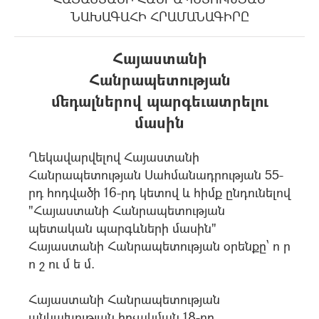
ՆԱԽԱԳԱՀԻ ՀՐԱՄԱՆԱԳԻՐԸ
Հայաստանի
Հանրապետության
մեդալներով պարգեւատրելու
մասին
Ղեկավարվելով Հայաստանի
Հանրապետության Սահմանադրության 55-
րդ հոդվածի 16-րդ կետով և հիմք ընդունելով
"Հայաստանի Հանրապետության
պետական պարգևների մասին"
Հայաստանի Հանրապետության օրենքը` ո ր
ո շ ու մ ե մ.
Հայաստանի Հանրապետության
անկախության հռչակման 18-րդ