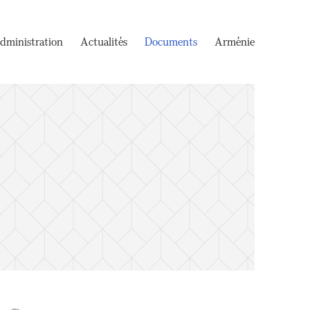
dministration
Actualités
Documents
Arménie